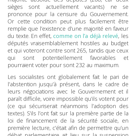
sièges sont actuellement vacants) ne se
prononce pour la censure du Gouvernement.
Or cette condition peut plus facilement être
remplie que l’existence d’une majorité en faveur
du texte. En effet,
comme on l’a déjà relevé
, les
députés vraisemblablement hostiles au budget
et qui voteront contre sont 265, tandis que ceux
qui sont potentiellement favorables et
pourraient voter pour sont 232 au maximum.
Les socialistes ont globalement fait le pari de
l’abstention jusqu’à présent, dans le cadre de
leurs négociations avec le Gouvernement et il
paraît difficile, voire impossible qu’ils votent pour
(ce qui sécuriserait néanmoins l’adoption des
textes). S’ils l’ont fait sur la première partie de la
loi de financement de la sécurité sociale, en
première lecture, c’était afin de permettre qu’un
débat parlementaire ait lieu sur la suspension