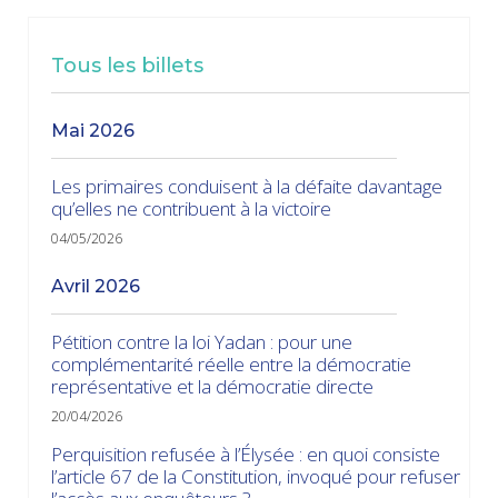
Tous les billets
mai 2026
Les primaires conduisent à la défaite davantage
qu’elles ne contribuent à la victoire
04/05/2026
avril 2026
Pétition contre la loi Yadan : pour une
complémentarité réelle entre la démocratie
représentative et la démocratie directe
20/04/2026
Perquisition refusée à l’Élysée : en quoi consiste
l’article 67 de la Constitution, invoqué pour refuser