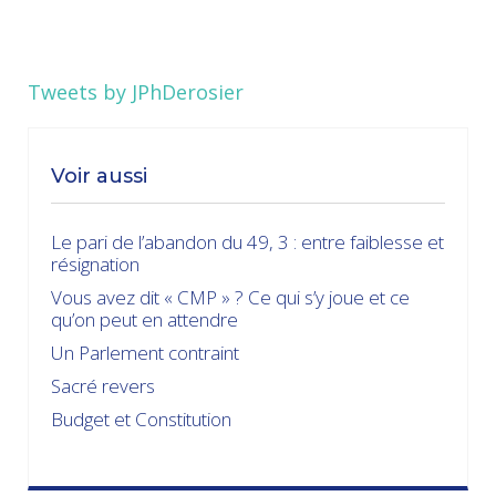
Tweets by JPhDerosier
Voir aussi
Le pari de l’abandon du 49, 3 : entre faiblesse et
résignation
Vous avez dit « CMP » ? Ce qui s’y joue et ce
qu’on peut en attendre
Un Parlement contraint
Sacré revers
Budget et Constitution