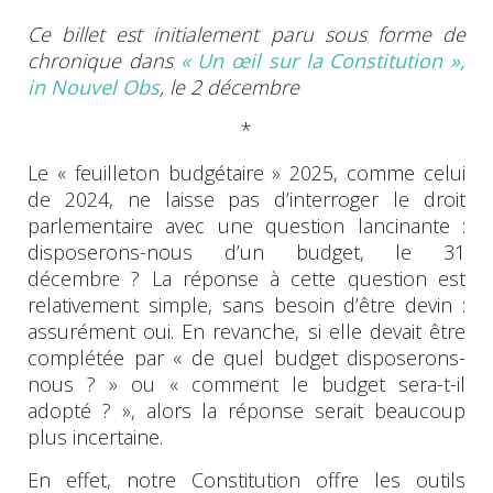
Ce billet est initialement paru sous forme de
chronique
dans
« Un œil sur la Constitution »,
in Nouvel Obs
, le 2 décembre
*
Le « feuilleton budgétaire » 2025, comme celui
de 2024, ne laisse pas d’interroger le droit
parlementaire avec une question lancinante :
disposerons-nous d’un budget, le 31
décembre ? La réponse à cette question est
relativement simple, sans besoin d’être devin :
assurément oui. En revanche, si elle devait être
complétée par « de quel budget disposerons-
nous ? » ou « comment le budget sera-t-il
adopté ? », alors la réponse serait beaucoup
plus incertaine.
En effet, notre Constitution offre les outils