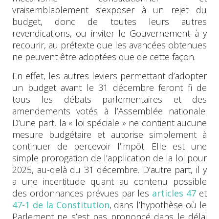
vraisemblablement s’exposer à un rejet du
budget, donc de toutes leurs autres
revendications, ou inviter le Gouvernement à y
recourir, au prétexte que les avancées obtenues
ne peuvent être adoptées que de cette façon.
En effet, les autres leviers permettant d’adopter
un budget avant le 31 décembre feront fi de
tous les débats parlementaires et des
amendements votés à l’Assemblée nationale.
D’une part, la « loi spéciale » ne contient aucune
mesure budgétaire et autorise simplement à
continuer de percevoir l’impôt. Elle est une
simple prorogation de l’application de la loi pour
2025, au-delà du 31 décembre. D’autre part, il y
a une incertitude quant au contenu possible
des ordonnances prévues par les
articles 47
et
47-1 de la Constitution
, dans l’hypothèse où le
Parlement ne s’est pas prononcé dans le délai