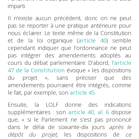
imparti.
Il n’existe aucun précédent, donc on ne peut
pas se reporter à une pratique antérieure pour
nous éclairer. Le texte même de la Constitution
et de la loi organique (
article 40
) semble
cependant indiquer que l’ordonnance ne peut
pas intégrer des amendements adoptés au
cours du débat parlementaire. D’abord,
l’article
47 de la Constitution
évoque « les dispositions
du projet », sans préciser que des
amendements pourraient être intégrés, comme
le fait, par exemple, son
article 45
.
Ensuite, la LOLF donne des indications
supplémentaires : son
article 40, al. 6
dispose
que, « si le Parlement ne s’est pas prononcé
dans le délai de soixante-dix jours
après le
dépôt du projet
, les dispositions de
ce