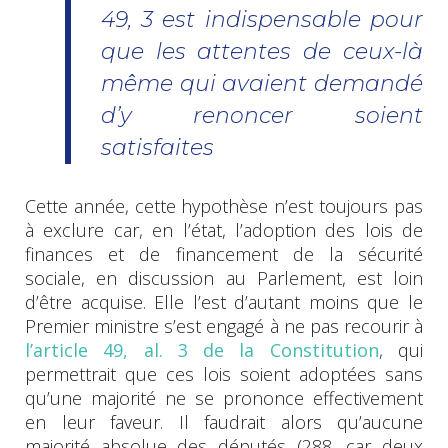
49, 3 est indispensable pour
que les attentes de ceux-là
même qui avaient demandé
d’y renoncer soient
satisfaites
Cette année, cette hypothèse n’est toujours pas
à exclure car, en l’état, l’adoption des lois de
finances et de financement de la sécurité
sociale, en discussion au Parlement, est loin
d’être acquise. Elle l’est d’autant moins que le
Premier ministre s’est engagé à ne pas recourir à
l’article 49, al. 3 de la Constitution
, qui
permettrait que ces lois soient adoptées sans
qu’une majorité ne se prononce effectivement
en leur faveur. Il faudrait alors qu’aucune
majorité absolue des députés (288, car deux