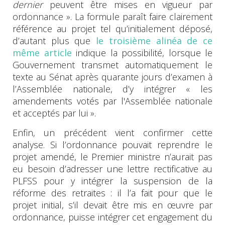
dernier
peuvent être mises en vigueur par
ordonnance ». La formule paraît faire clairement
référence au projet tel qu’initialement déposé,
d’autant plus que
le troisième alinéa de ce
même article
indique la possibilité, lorsque le
Gouvernement transmet automatiquement le
texte au Sénat après quarante jours d’examen à
l’Assemblée nationale, d’y intégrer « les
amendements votés par l'Assemblée nationale
et acceptés par lui ».
Enfin, un précédent vient confirmer cette
analyse. Si l’ordonnance pouvait reprendre le
projet amendé, le Premier ministre n’aurait pas
eu besoin d’adresser une lettre rectificative au
PLFSS pour y intégrer la suspension de la
réforme des retraites : il l’a fait pour que le
projet initial, s’il devait être mis en œuvre par
ordonnance, puisse intégrer cet engagement du