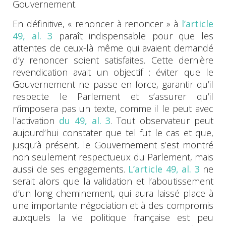
Gouvernement.
En définitive, « renoncer à renoncer » à
l’article
49, al. 3
paraît indispensable pour que les
attentes de ceux-là même qui avaient demandé
d’y renoncer soient satisfaites. Cette dernière
revendication avait un objectif : éviter que le
Gouvernement ne passe en force, garantir qu’il
respecte le Parlement et s’assurer qu’il
n’imposera pas un texte, comme il le peut avec
l’activation
du 49, al. 3
. Tout observateur peut
aujourd’hui constater que tel fut le cas et que,
jusqu’à présent, le Gouvernement s’est montré
non seulement respectueux du Parlement, mais
aussi de ses engagements.
L’article 49, al. 3
ne
serait alors que la validation et l’aboutissement
d’un long cheminement, qui aura laissé place à
une importante négociation et à des compromis
auxquels la vie politique française est peu