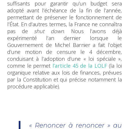
suffisants pour garantir qu’un budget sera
adopté avant l’échéance de la fin de l’année,
permettant de préserver le fonctionnement de
l’État. En d’autres termes, la France ne connaîtra
pas de
shut down
. Nous l’avons déjà
expérimenté l’an dernier lorsque le
Gouvernement de Michel Barnier a fait l’objet
d’une motion de censure le 4 décembre,
conduisant à l’adoption d’une « loi spéciale »,
comme le permet
l’article 45 de la LOLF
(la loi
organique relative aux lois de finances, prévues
par la Constitution et qui précise notamment la
procédure applicable).
« Renoncer à renoncer » au