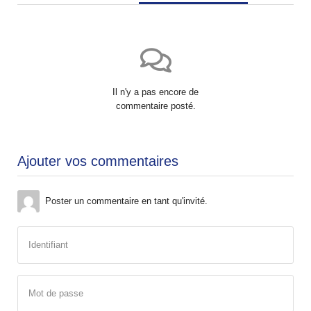
Il n'y a pas encore de
commentaire posté.
Ajouter vos commentaires
Poster un commentaire en tant qu'invité.
Identifiant
Mot de passe