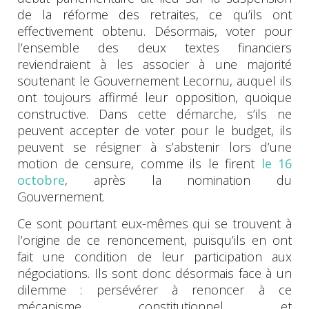
de la réforme des retraites, ce qu’ils ont
effectivement obtenu. Désormais, voter pour
l’ensemble des deux textes financiers
reviendraient à les associer à une majorité
soutenant le Gouvernement Lecornu, auquel ils
ont toujours affirmé leur opposition, quoique
constructive. Dans cette démarche, s’ils ne
peuvent accepter de voter pour le budget, ils
peuvent se résigner à s’abstenir lors d’une
motion de censure, comme ils le firent
le 16
octobre
, après la nomination du
Gouvernement.
Ce sont pourtant eux-mêmes qui se trouvent à
l’origine de ce renoncement, puisqu’ils en ont
fait une condition de leur participation aux
négociations. Ils sont donc désormais face à un
dilemme : persévérer à renoncer à ce
mécanisme constitutionnel et