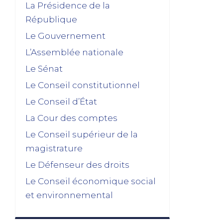
La Présidence de la
République
Le Gouvernement
L’Assemblée nationale
Le Sénat
Le Conseil constitutionnel
Le Conseil d’État
La Cour des comptes
Le Conseil supérieur de la
magistrature
Le Défenseur des droits
Le Conseil économique social
et environnemental