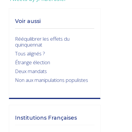
Voir aussi
Rééquilibrer les effets du
quinquennat
Tous alignés ?
Étrange élection
Deux mandats
Non aux manipulations populistes
Institutions Françaises