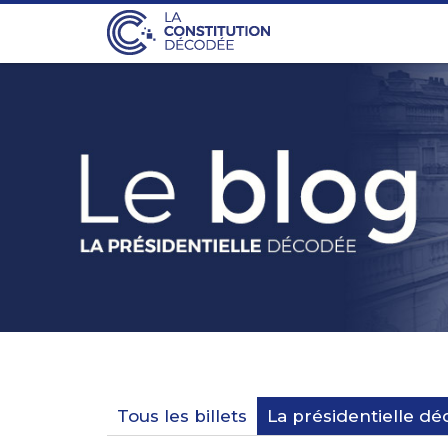
Tous les billets
La présidentielle d