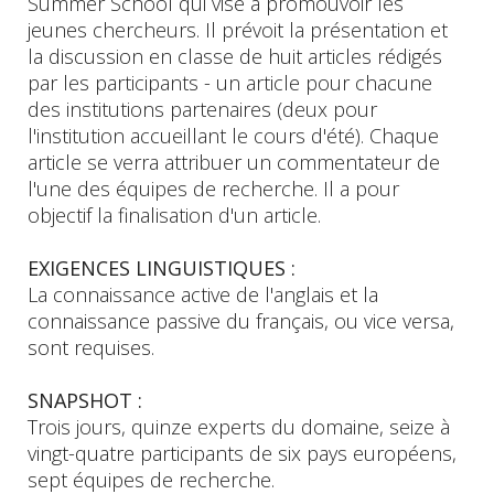
Summer School qui vise à promouvoir les
jeunes chercheurs. Il prévoit la présentation et
la discussion en classe de huit articles rédigés
par les participants - un article pour chacune
des institutions partenaires (deux pour
l'institution accueillant le cours d'été). Chaque
article se verra attribuer un commentateur de
l'une des équipes de recherche. Il a pour
objectif la finalisation d'un article.
EXIGENCES LINGUISTIQUES :
La connaissance active de l'anglais et la
connaissance passive du français, ou vice versa,
sont requises.
SNAPSHOT :
Trois jours, quinze experts du domaine, seize à
vingt-quatre participants de six pays européens,
sept équipes de recherche.