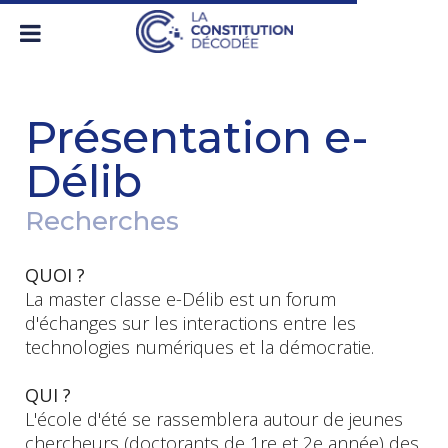
Présentation e-
Délib
Recherches
QUOI ?
La master classe e-Délib est un forum
d'échanges sur les interactions entre les
technologies numériques et la démocratie.
QUI ?
L'école d'été se rassemblera autour de jeunes
chercheurs (doctorants de 1re et 2e année) des