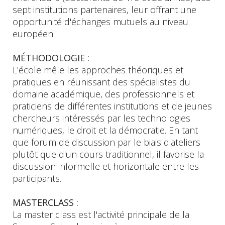
sept institutions partenaires, leur offrant une
opportunité d'échanges mutuels au niveau
européen.
MÉTHODOLOGIE :
L'école mêle les approches théoriques et
pratiques en réunissant des spécialistes du
domaine académique, des professionnels et
praticiens de différentes institutions et de jeunes
chercheurs intéressés par les technologies
numériques, le droit et la démocratie. En tant
que forum de discussion par le biais d'ateliers
plutôt que d'un cours traditionnel, il favorise la
discussion informelle et horizontale entre les
participants.
MASTERCLASS :
La master class est l'activité principale de la