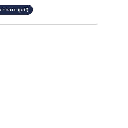
onnaire (pdf)