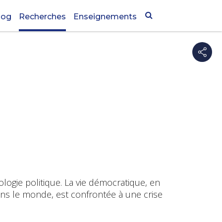
log
Recherches
Enseignements
logie politique. La vie démocratique, en
ns le monde, est confrontée à une crise