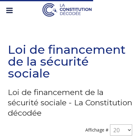
Loi de financement
de la sécurité
sociale
Loi de financement de la
sécurité sociale - La Constitution
décodée
Affichage #