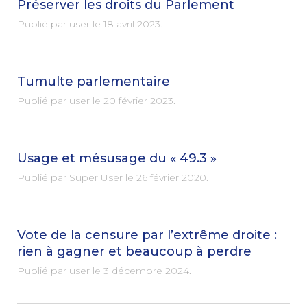
Préserver les droits du Parlement
Publié par user le
18 avril 2023
.
Tumulte parlementaire
Publié par user le
20 février 2023
.
Usage et mésusage du « 49.3 »
Publié par Super User le
26 février 2020
.
Vote de la censure par l’extrême droite :
rien à gagner et beaucoup à perdre
Publié par user le
3 décembre 2024
.