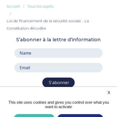
Accueil
Tous les sujets
Loi de financement de la sécurité sociale - La
Constitution décodée
S’abonner à la lettre d’information
S'abonner
X
This site uses cookies and gives you control over what you
want to activate