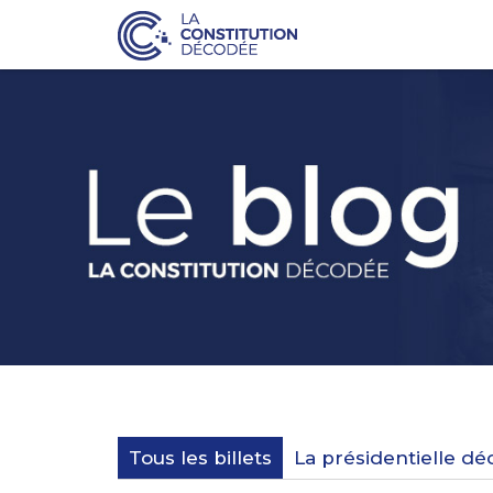
Tous les billets
La présidentielle d