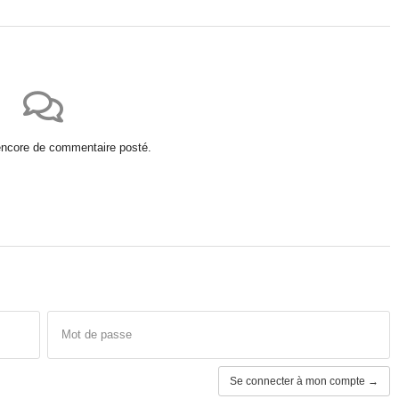
 encore de commentaire posté.
Mot de passe
Se connecter à mon compte →