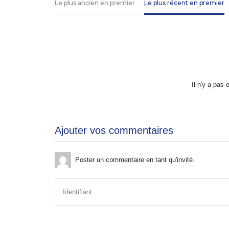
Le plus ancien en premier
Le plus récent en premier
Il n'y a pas
Ajouter vos commentaires
Poster un commentaire en tant qu'invité.
Identifiant