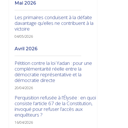
mai 2026
Les primaires conduisent à la défaite
davantage qu’elles ne contribuent à la
victoire
04/05/2026
avril 2026
Pétition contre la loi Yadan : pour une
complémentarité réelle entre la
démocratie représentative et la
démocratie directe
20/04/2026
Perquisition refusée à l’Élysée : en quoi
consiste l’article 67 de la Constitution,
invoqué pour refuser l’accès aux
enquêteurs ?
16/04/2026