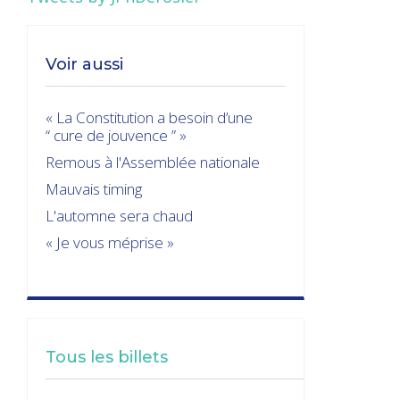
Voir aussi
« La Constitution a besoin d’une
“ cure de jouvence ” »
Remous à l'Assemblée nationale
Mauvais timing
L'automne sera chaud
« Je vous méprise »
Tous les billets