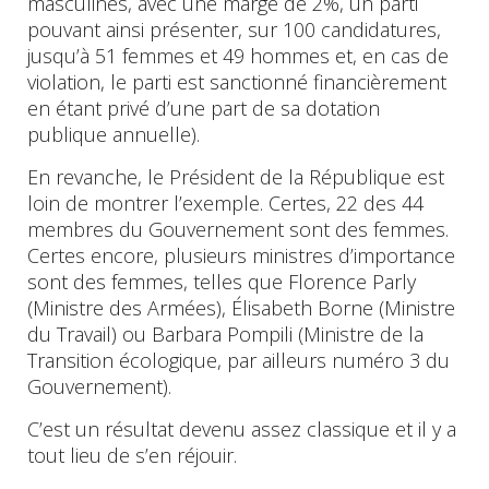
masculines, avec une marge de 2%, un parti
pouvant ainsi présenter, sur 100 candidatures,
jusqu’à 51 femmes et 49 hommes et, en cas de
violation, le parti est sanctionné financièrement
en étant privé d’une part de sa dotation
publique annuelle).
En revanche, le Président de la République est
loin de montrer l’exemple. Certes, 22 des 44
membres du Gouvernement sont des femmes.
Certes encore, plusieurs ministres d’importance
sont des femmes, telles que Florence Parly
(Ministre des Armées), Élisabeth Borne (Ministre
du Travail) ou Barbara Pompili (Ministre de la
Transition écologique, par ailleurs numéro 3 du
Gouvernement).
C’est un résultat devenu assez classique et il y a
tout lieu de s’en réjouir.