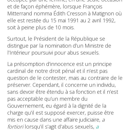
et de façon éphémère, lorsque François
Mitterrand nomma Édith Cresson à Matignon où
elle est restée du 15 mai 1991 au 2 avril 1992,
soit à peine plus de 10 mois.
Surtout, le Président de la République se
distingue par la nomination d’un Ministre de
l’Intérieur poursuivi pour abus sexuels.
La présomption d’innocence est un principe
cardinal de notre droit pénal et il n’est pas
question de le contester, mais au contraire de le
préserver. Cependant, il concerne un individu,
sans devoir être étendu à sa fonction et il n’est
pas acceptable qu’un membre du
Gouvernement, eu égard à la dignité de la
charge qu’il est supposé exercer, puisse être
mis en cause dans une affaire judiciaire,
a
fortiori
lorsqu’il s’agit d’abus sexuels,
a