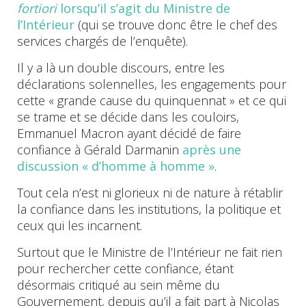
fortiori
lorsqu’il s’agit du Ministre de
l’Intérieur
(qui se trouve donc être le chef des
services chargés de l’enquête).
Il y a là un double discours, entre les
déclarations solennelles, les engagements pour
cette « grande cause du quinquennat » et ce qui
se trame et se décide dans les couloirs,
Emmanuel Macron ayant décidé de faire
confiance à Gérald Darmanin
après une
discussion « d’homme à homme »
.
Tout cela n’est ni glorieux ni de nature à rétablir
la confiance dans les institutions, la politique et
ceux qui les incarnent.
Surtout que le Ministre de l’Intérieur ne fait rien
pour rechercher cette confiance, étant
désormais critiqué au sein même du
Gouvernement, depuis qu’il a fait part à Nicolas