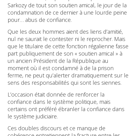
Sarkozy de tout son soutien amical, le jour de la
condamnation de ce dernier à une lourde peine
pour… abus de confiance.
Que les deux hommes aient des liens d’amitié,
nul ne saurait le contester ni le reprocher. Mais
que le titulaire de cette fonction régalienne fasse
part publiquement de son « soutien amical » à
un ancien Président de la République au
moment où il est condamné à de la prison
ferme, ne peut qu’alerter dramatiquement sur le
sens des responsabilités qui sont les siennes.
L’occasion était donnée de renforcer la
confiance dans le système politique, mais
certains ont préféré ébranler la confiance dans
le système judiciaire.
Ces doubles discours et ce manque de
cohérence entretiennent la fracture entre les