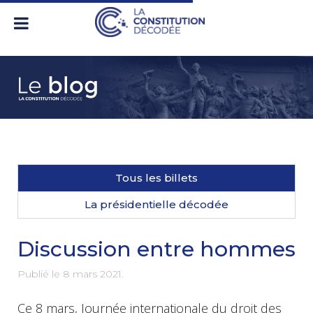
Tous les billets
La présidentielle décodée
Discussion entre hommes
Publié le
8 mars 2021
.
Ce 8 mars, Journée internationale du droit des