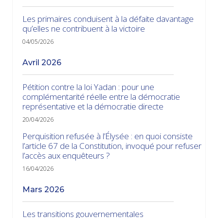
Les primaires conduisent à la défaite davantage
qu’elles ne contribuent à la victoire
04/05/2026
avril 2026
Pétition contre la loi Yadan : pour une
complémentarité réelle entre la démocratie
représentative et la démocratie directe
20/04/2026
Perquisition refusée à l’Élysée : en quoi consiste
l’article 67 de la Constitution, invoqué pour refuser
l’accès aux enquêteurs ?
16/04/2026
mars 2026
Les transitions gouvernementales