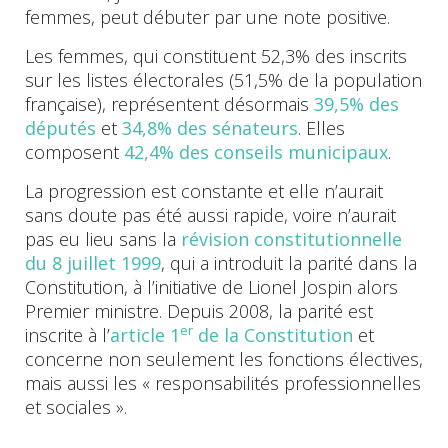
femmes, peut débuter par une note positive.
Les femmes, qui constituent 52,3% des inscrits
sur les listes électorales (51,5% de la population
française), représentent désormais
39,5% des
députés
et
34,8% des sénateurs
. Elles
composent
42,4% des conseils municipaux
.
La progression est constante et elle n’aurait
sans doute pas été aussi rapide, voire n’aurait
pas eu lieu sans la
révision constitutionnelle
du 8 juillet 1999
, qui a introduit la parité dans la
Constitution, à l’initiative de Lionel Jospin alors
Premier ministre. Depuis 2008, la parité est
er
inscrite à l’
article 1
de la Constitution
et
concerne non seulement les fonctions électives,
mais aussi les « responsabilités professionnelles
et sociales ».