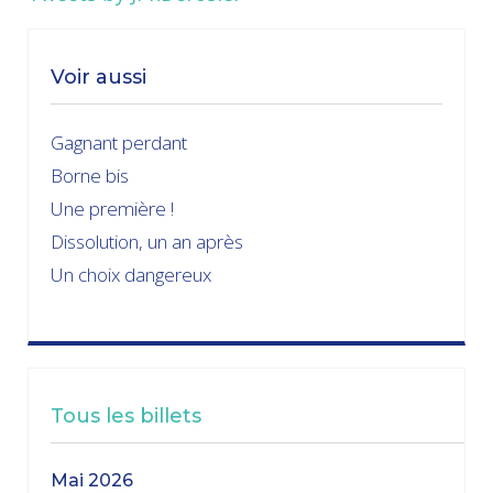
Voir aussi
Gagnant perdant
Borne bis
Une première !
Dissolution, un an après
Un choix dangereux
Tous les billets
mai 2026