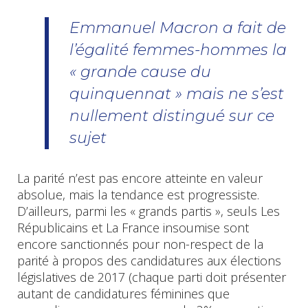
Emmanuel Macron a fait de
l’égalité femmes-hommes la
« grande cause du
quinquennat » mais ne s’est
nullement distingué sur ce
sujet
La parité n’est pas encore atteinte en valeur
absolue, mais la tendance est progressiste.
D’ailleurs, parmi les « grands partis », seuls Les
Républicains et La France insoumise sont
encore sanctionnés pour non-respect de la
parité à propos des candidatures aux élections
législatives de 2017 (chaque parti doit présenter
autant de candidatures féminines que