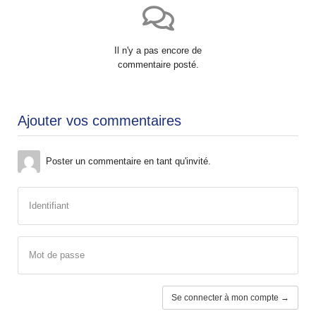
Il n'y a pas encore de
commentaire posté.
Ajouter vos commentaires
Poster un commentaire en tant qu'invité.
Identifiant
Mot de passe
Se connecter à mon compte →