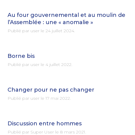
Au four gouvernemental et au moulin de
l’Assemblée : une « anomalie »
Publié par user le
24 juillet 2024
.
Borne bis
Publié par user le
4 juillet 2022
.
Changer pour ne pas changer
Publié par user le
17 mai 2022
.
Discussion entre hommes
Publié par Super User le
8 mars 2021
.