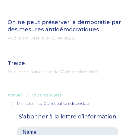
On ne peut préserver la démocratie par
des mesures antidémocratiques
Publié par user le
24 juillet 2024
.
Treize
Publié par Super User le
17 décembre 2019
.
Accueil
Tous les sujets
Ministre - La Constitution décodée
S’abonner à la lettre d’information