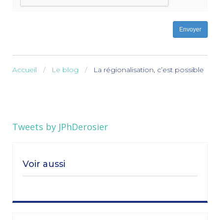
Envoyer
Accueil
Le blog
La régionalisation, c’est possible
Tweets by JPhDerosier
Voir aussi