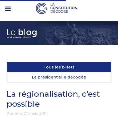
Tous les billets
La présidentielle décodée
La régionalisation, c’est
possible
Publié le
27 mars 2014
.