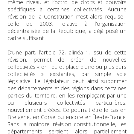
même niveau et l’octroi de droits et pouvoirs
spécifiques à certaines collectivités. Aucune
révision de la Constitution n’est alors requise :
celle de 2003, relative à l’organisation
décentralisée de la République, a déjà posé un
cadre suffisant.
D’une part, l’article 72, alinéa 1, issu de cette
révision, permet de créer de nouvelles
collectivités « en lieu et place d’une ou plusieurs
collectivités » existantes, par simple voie
législative. Le législateur peut ainsi supprimer
des départements et des régions dans certaines
parties du territoire, en les remplaçant par une
ou plusieurs collectivités particulières,
nouvellement créées. Ce pourrait être le cas en
Bretagne, en Corse ou encore en Île-de-France.
Sans la moindre révision constitutionnelle, les
départements seraient alors partiellement