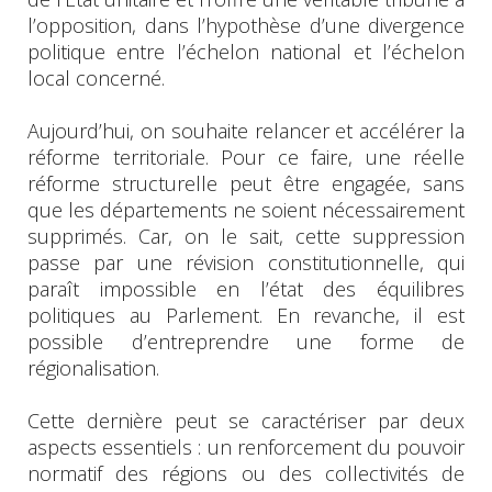
l’opposition, dans l’hypothèse d’une divergence
politique entre l’échelon national et l’échelon
local concerné.
Aujourd’hui, on souhaite relancer et accélérer la
réforme territoriale. Pour ce faire, une réelle
réforme structurelle peut être engagée, sans
que les départements ne soient nécessairement
supprimés. Car, on le sait, cette suppression
passe par une révision constitutionnelle, qui
paraît impossible en l’état des équilibres
politiques au Parlement. En revanche, il est
possible d’entreprendre une forme de
régionalisation.
Cette dernière peut se caractériser par deux
aspects essentiels : un renforcement du pouvoir
normatif des régions ou des collectivités de