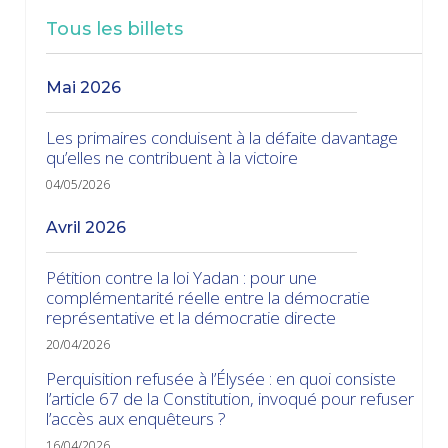
Tous les billets
mai 2026
Les primaires conduisent à la défaite davantage
qu’elles ne contribuent à la victoire
04/05/2026
avril 2026
Pétition contre la loi Yadan : pour une
complémentarité réelle entre la démocratie
représentative et la démocratie directe
20/04/2026
Perquisition refusée à l’Élysée : en quoi consiste
l’article 67 de la Constitution, invoqué pour refuser
l’accès aux enquêteurs ?
16/04/2026