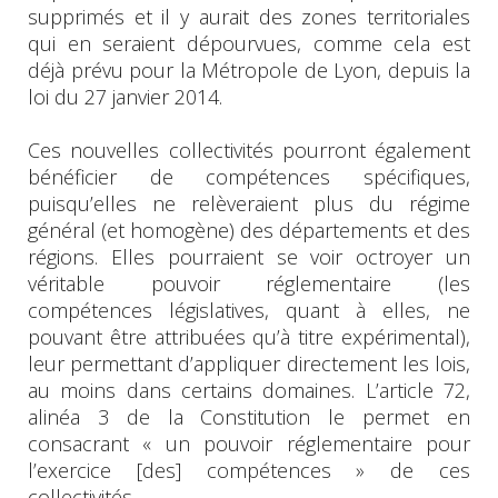
supprimés et il y aurait des zones territoriales
qui en seraient dépourvues, comme cela est
déjà prévu pour la Métropole de Lyon, depuis la
loi du 27 janvier 2014.
Ces nouvelles collectivités pourront également
bénéficier de compétences spécifiques,
puisqu’elles ne relèveraient plus du régime
général (et homogène) des départements et des
régions. Elles pourraient se voir octroyer un
véritable pouvoir réglementaire (les
compétences législatives, quant à elles, ne
pouvant être attribuées qu’à titre expérimental),
leur permettant d’appliquer directement les lois,
au moins dans certains domaines. L’article 72,
alinéa 3 de la Constitution le permet en
consacrant « un pouvoir réglementaire pour
l’exercice [des] compétences » de ces
collectivités.