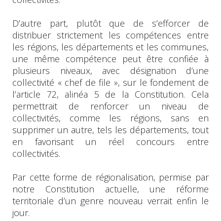
D’autre part, plutôt que de s’efforcer de
distribuer strictement les compétences entre
les régions, les départements et les communes,
une même compétence peut être confiée à
plusieurs niveaux, avec désignation d’une
collectivité « chef de file », sur le fondement de
l’article 72, alinéa 5 de la Constitution. Cela
permettrait de renforcer un niveau de
collectivités, comme les régions, sans en
supprimer un autre, tels les départements, tout
en favorisant un réel concours entre
collectivités.
Par cette forme de régionalisation, permise par
notre Constitution actuelle, une réforme
territoriale d’un genre nouveau verrait enfin le
jour.