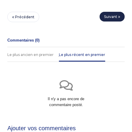
Suivant
Précédent
Commentaires (
0
)
Le plus ancien en premier
Le plus récent en premier
Il n'y a pas encore de
commentaire posté.
Ajouter vos commentaires