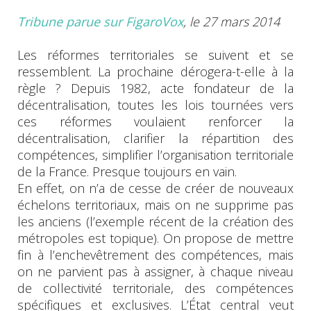
Tribune parue sur FigaroVox
, le 27 mars 2014
Les réformes territoriales se suivent et se
ressemblent. La prochaine dérogera-t-elle à la
règle ? Depuis 1982, acte fondateur de la
décentralisation, toutes les lois tournées vers
ces réformes voulaient renforcer la
décentralisation, clarifier la répartition des
compétences, simplifier l’organisation territoriale
de la France. Presque toujours en vain.
En effet, on n’a de cesse de créer de nouveaux
échelons territoriaux, mais on ne supprime pas
les anciens (l’exemple récent de la création des
métropoles est topique). On propose de mettre
fin à l’enchevêtrement des compétences, mais
on ne parvient pas à assigner, à chaque niveau
de collectivité territoriale, des compétences
spécifiques et exclusives. L’État central veut