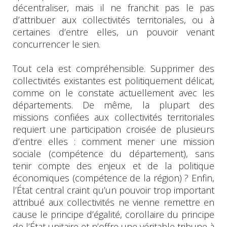
décentraliser, mais il ne franchit pas le pas
d’attribuer aux collectivités territoriales, ou à
certaines d’entre elles, un pouvoir venant
concurrencer le sien.
Tout cela est compréhensible. Supprimer des
collectivités existantes est politiquement délicat,
comme on le constate actuellement avec les
départements. De même, la plupart des
missions confiées aux collectivités territoriales
requiert une participation croisée de plusieurs
d’entre elles : comment mener une mission
sociale (compétence du département), sans
tenir compte des enjeux et de la politique
économiques (compétence de la région) ? Enfin,
l’État central craint qu’un pouvoir trop important
attribué aux collectivités ne vienne remettre en
cause le principe d’égalité, corollaire du principe
de l’État unitaire et n’offre une véritable tribune à