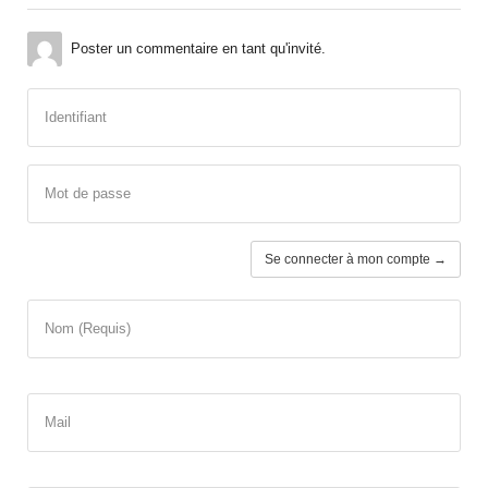
Poster un commentaire en tant qu'invité.
Identifiant
Mot de passe
Se connecter à mon compte →
Nom (Requis)
Mail