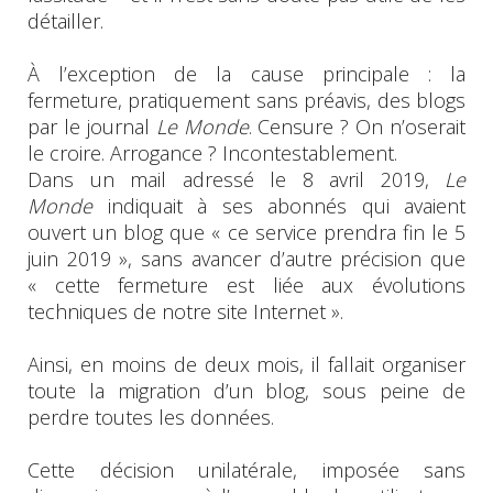
détailler.
À l’exception de la cause principale : la
fermeture, pratiquement sans préavis, des blogs
par le journal
Le Monde
. Censure ? On n’oserait
le croire. Arrogance ? Incontestablement.
Dans un mail adressé le 8 avril 2019,
Le
Monde
indiquait à ses abonnés qui avaient
ouvert un blog que « ce service prendra fin le 5
juin 2019 », sans avancer d’autre précision que
« cette fermeture est liée aux évolutions
techniques de notre site Internet ».
Ainsi, en moins de deux mois, il fallait organiser
toute la migration d’un blog, sous peine de
perdre toutes les données.
Cette décision unilatérale, imposée sans