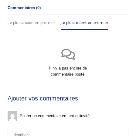
Commentaires (
0
)
Le plus ancien en premier
Le plus récent en premier
Il n'y a pas encore de
commentaire posté.
Ajouter vos commentaires
Poster un commentaire en tant qu'invité.
Identifiant