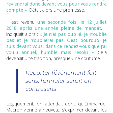
reviendrai donc devant vous pour vous rendre
compte »
. C’était alors une promesse.
Il est revenu
une seconde fois, le 12 juillet
2018, après une année pleine de mandat
. Il
indiquait alors :
« Je n’ai pas oublié, je n’oublie
pas et je n’oublierai pas. C’est pourquoi je
suis devant vous, dans ce rendez-vous que j’ai
voulu annuel, humble mais résolu »
. Cela
devenait une tradition, presque une coutume.
Reporter l’événement fait
sens, l’annuler serait un
contresens
Logiquement, on attendait donc qu’Emmanuel
Macron vienne à nouveau s’exprimer devant les