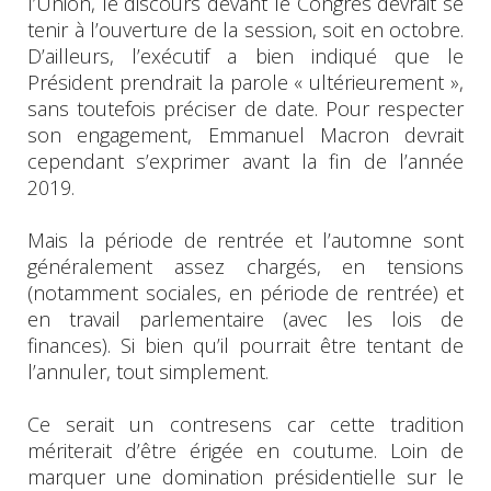
l’Union, le discours devant le Congrès devrait se
tenir à l’ouverture de la session, soit en octobre.
D’ailleurs, l’exécutif a bien indiqué que le
Président prendrait la parole « ultérieurement »,
sans toutefois préciser de date. Pour respecter
son engagement, Emmanuel Macron devrait
cependant s’exprimer avant la fin de l’année
2019.
Mais la période de rentrée et l’automne sont
généralement assez chargés, en tensions
(notamment sociales, en période de rentrée) et
en travail parlementaire (avec les lois de
finances). Si bien qu’il pourrait être tentant de
l’annuler, tout simplement.
Ce serait un contresens car cette tradition
mériterait d’être érigée en coutume. Loin de
marquer une domination présidentielle sur le