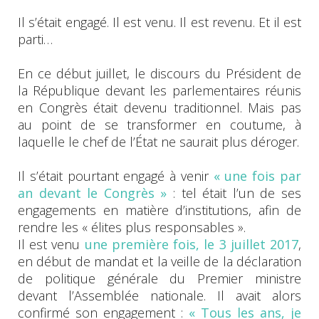
Il s’était engagé. Il est venu. Il est revenu. Et il est
parti…
En ce début juillet, le discours du Président de
la République devant les parlementaires réunis
en Congrès était devenu traditionnel. Mais pas
au point de se transformer en coutume, à
laquelle le chef de l’État ne saurait plus déroger.
Il s’était pourtant engagé à venir
« une fois par
an devant le Congrès »
: tel était l’un de ses
engagements en matière d’institutions, afin de
rendre les « élites plus responsables ».
Il est venu
une première fois, le 3 juillet 2017
,
en début de mandat et la veille de la déclaration
de politique générale du Premier ministre
devant l’Assemblée nationale. Il avait alors
confirmé son engagement :
« Tous les ans, je