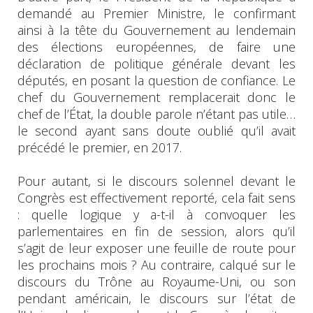
demandé au Premier Ministre, le confirmant
ainsi à la tête du Gouvernement au lendemain
des élections européennes, de faire une
déclaration de politique générale devant les
députés, en posant la question de confiance. Le
chef du Gouvernement remplacerait donc le
chef de l’État, la double parole n’étant pas utile…
le second ayant sans doute oublié qu’il avait
précédé le premier, en 2017.
Pour autant, si le discours solennel devant le
Congrès est effectivement reporté, cela fait sens
: quelle logique y a-t-il à convoquer les
parlementaires en fin de session, alors qu’il
s’agit de leur exposer une feuille de route pour
les prochains mois ? Au contraire, calqué sur le
discours du Trône au Royaume-Uni, ou son
pendant américain, le discours sur l’état de