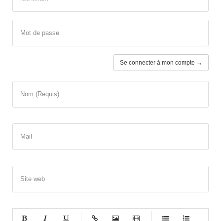
Mot de passe
Se connecter à mon compte →
Nom (Requis)
Mail
Site web
-
-