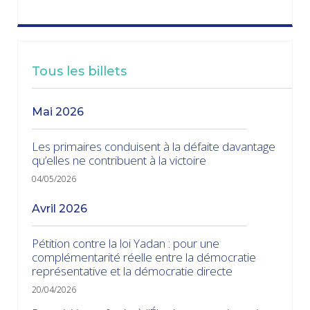
Tous les billets
mai 2026
Les primaires conduisent à la défaite davantage
qu’elles ne contribuent à la victoire
04/05/2026
avril 2026
Pétition contre la loi Yadan : pour une
complémentarité réelle entre la démocratie
représentative et la démocratie directe
20/04/2026