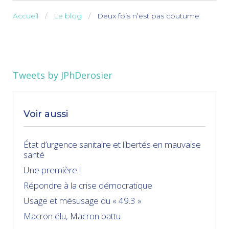
Accueil
Le blog
Deux fois n’est pas coutume
Tweets by JPhDerosier
Voir aussi
État d’urgence sanitaire et libertés en mauvaise
santé
Une première !
Répondre à la crise démocratique
Usage et mésusage du « 49.3 »
Macron élu, Macron battu