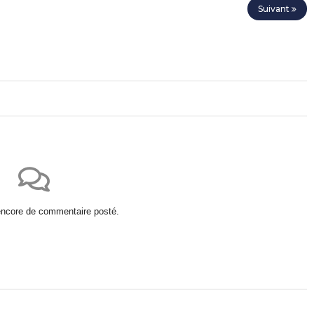
Suivant
 encore de commentaire posté.