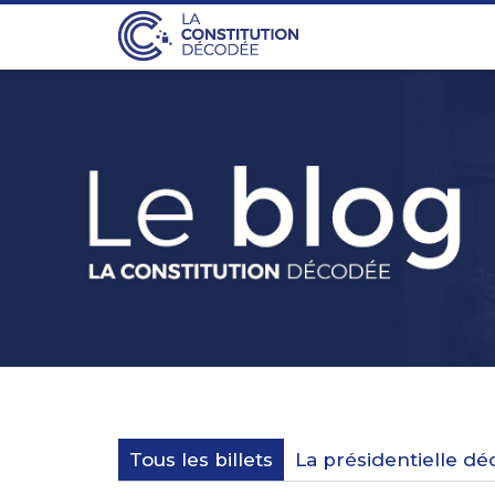
Tous les billets
La présidentielle d