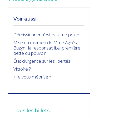
Voir aussi
Démissionner n’est pas une peine
Mise en examen de Mme Agnès
Buzyn : la responsabilité, première
dette du pouvoir
État d’urgence sur les libertés
Victoire ?
« Je vous méprise »
Tous les billets