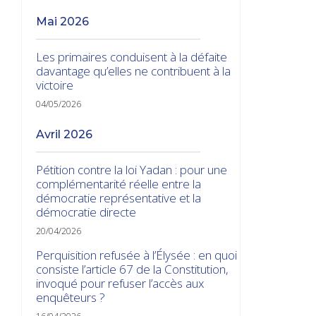
mai 2026
Les primaires conduisent à la défaite
davantage qu’elles ne contribuent à la
victoire
04/05/2026
avril 2026
Pétition contre la loi Yadan : pour une
complémentarité réelle entre la
démocratie représentative et la
démocratie directe
20/04/2026
Perquisition refusée à l’Élysée : en quoi
consiste l’article 67 de la Constitution,
invoqué pour refuser l’accès aux
enquêteurs ?