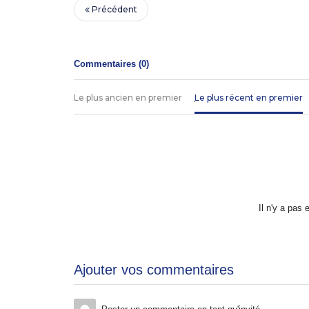
Précédent
Commentaires (
0
)
Le plus ancien en premier
Le plus récent en premier
Il n'y a pas
Ajouter vos commentaires