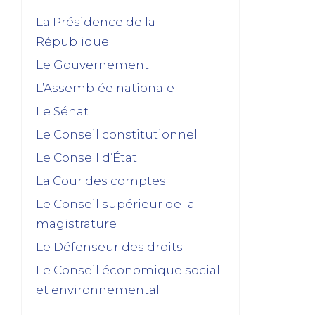
La Présidence de la
République
Le Gouvernement
L’Assemblée nationale
Le Sénat
Le Conseil constitutionnel
Le Conseil d’État
La Cour des comptes
Le Conseil supérieur de la
magistrature
Le Défenseur des droits
Le Conseil économique social
et environnemental