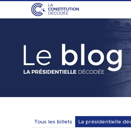
Tous les billets
La présidentielle d