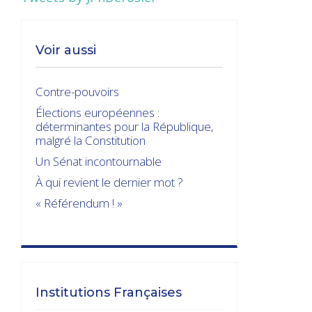
Voir aussi
Contre-pouvoirs
Élections européennes :
déterminantes pour la République,
malgré la Constitution
Un Sénat incontournable
À qui revient le dernier mot ?
« Référendum ! »
Institutions Françaises