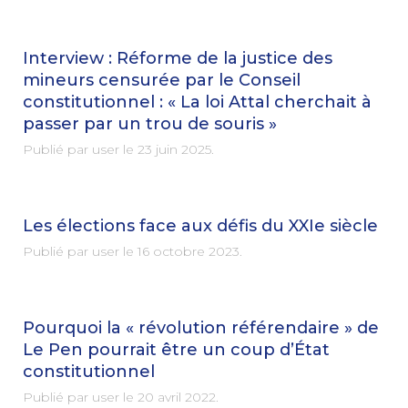
Interview : Réforme de la justice des
mineurs censurée par le Conseil
constitutionnel : « La loi Attal cherchait à
passer par un trou de souris »
Publié par user le
23 juin 2025
.
Les élections face aux défis du XXIe siècle
Publié par user le
16 octobre 2023
.
Pourquoi la « révolution référendaire » de
Le Pen pourrait être un coup d’État
constitutionnel
Publié par user le
20 avril 2022
.