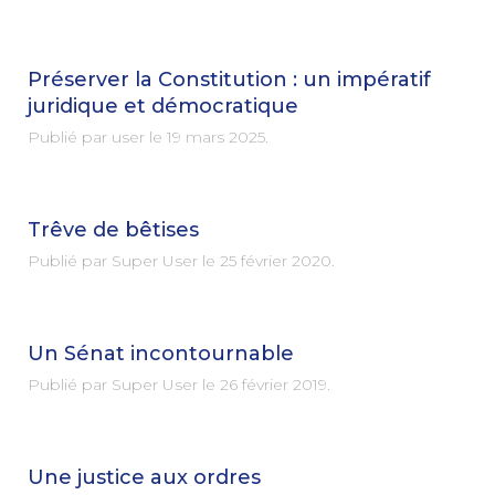
Préserver la Constitution : un impératif
juridique et démocratique
Publié par user le
19 mars 2025
.
Trêve de bêtises
Publié par Super User le
25 février 2020
.
Un Sénat incontournable
Publié par Super User le
26 février 2019
.
Une justice aux ordres