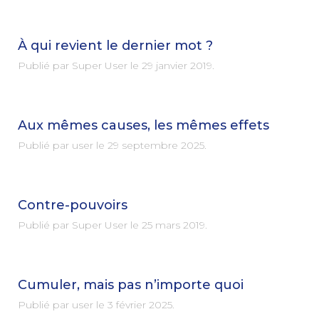
À qui revient le dernier mot ?
Publié par Super User le
29 janvier 2019
.
Aux mêmes causes, les mêmes effets
Publié par user le
29 septembre 2025
.
Contre-pouvoirs
Publié par Super User le
25 mars 2019
.
Cumuler, mais pas n’importe quoi
Publié par user le
3 février 2025
.