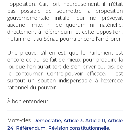
l’opposition. Car, fort heureusement, il n’était
pas possible de soumettre la proposition
gouvernementale initiale, qui ne prévoyait
aucune limite, ni de quorum ni matérielle,
directement à référendum. Et cette opposition,
notamment au Sénat, pourra encore l’améliorer.
Une preuve, s’il en est, que le Parlement est
encore ce qui se fait de mieux pour produire la
loi, que l’on aurait tort de s’en priver ou, pis, de
le contourner. Contre-pouvoir efficace, il est
surtout un soutien indispensable à l’exercice
rationnel du pouvoir.
À bon entendeur…
Mots-clés:
,
,
,
Démocratie
Article 3
Article 11
Article
,
,
,
24
Référendum
Révision constitutionnelle