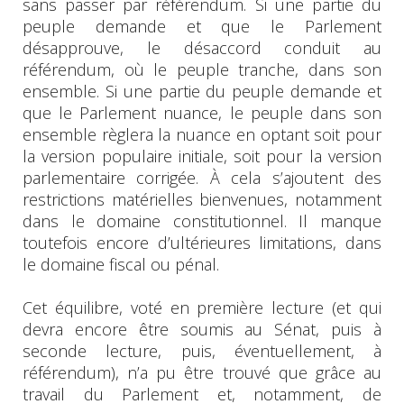
sans passer par référendum. Si une partie du
peuple demande et que le Parlement
désapprouve, le désaccord conduit au
référendum, où le peuple tranche, dans son
ensemble. Si une partie du peuple demande et
que le Parlement nuance, le peuple dans son
ensemble règlera la nuance en optant soit pour
la version populaire initiale, soit pour la version
parlementaire corrigée. À cela s’ajoutent des
restrictions matérielles bienvenues, notamment
dans le domaine constitutionnel. Il manque
toutefois encore d’ultérieures limitations, dans
le domaine fiscal ou pénal.
Cet équilibre, voté en première lecture (et qui
devra encore être soumis au Sénat, puis à
seconde lecture, puis, éventuellement, à
référendum), n’a pu être trouvé que grâce au
travail du Parlement et, notamment, de