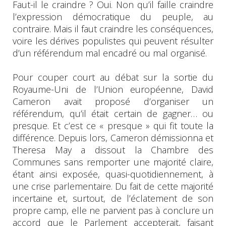
Faut-il le craindre ? Oui. Non qu’il faille craindre
l’expression démocratique du peuple, au
contraire. Mais il faut craindre les conséquences,
voire les dérives populistes qui peuvent résulter
d’un référendum mal encadré ou mal organisé.
Pour couper court au débat sur la sortie du
Royaume-Uni de l’Union européenne, David
Cameron avait proposé d’organiser un
référendum, qu’il était certain de gagner… ou
presque. Et c’est ce « presque » qui fit toute la
différence. Depuis lors, Cameron démissionna et
Theresa May a dissout la Chambre des
Communes sans remporter une majorité claire,
étant ainsi exposée, quasi-quotidiennement, à
une crise parlementaire. Du fait de cette majorité
incertaine et, surtout, de l’éclatement de son
propre camp, elle ne parvient pas à conclure un
accord que le Parlement accepterait, faisant