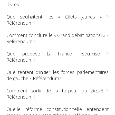
lèvres.
Que souhaitent les « Gilets jaunes » ?
Référendum !
Comment conclure le « Grand débat national » ?
Référendum !
Que propose La France insoumise ?
Référendum !
Que tentent d’initier les forces parlementaires
de gauche ? Référendum !
Comment sortir de la torpeur du
Brexit
?
Référendum !
Quelle réforme constitutionnelle entendent