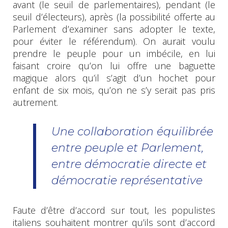
avant (le seuil de parlementaires), pendant (le
seuil d’électeurs), après (la possibilité offerte au
Parlement d’examiner sans adopter le texte,
pour éviter le référendum). On aurait voulu
prendre le peuple pour un imbécile, en lui
faisant croire qu’on lui offre une baguette
magique alors qu’il s’agit d’un hochet pour
enfant de six mois, qu’on ne s’y serait pas pris
autrement.
Une collaboration équilibrée
entre peuple et Parlement,
entre démocratie directe et
démocratie représentative
Faute d’être d’accord sur tout, les populistes
italiens souhaitent montrer qu’ils sont d’accord