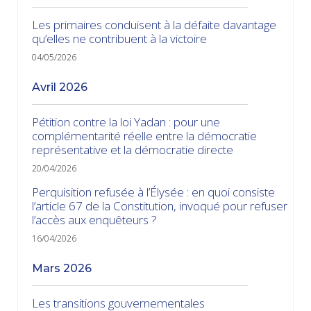
Les primaires conduisent à la défaite davantage
qu’elles ne contribuent à la victoire
04/05/2026
avril 2026
Pétition contre la loi Yadan : pour une
complémentarité réelle entre la démocratie
représentative et la démocratie directe
20/04/2026
Perquisition refusée à l’Élysée : en quoi consiste
l’article 67 de la Constitution, invoqué pour refuser
l’accès aux enquêteurs ?
16/04/2026
mars 2026
Les transitions gouvernementales