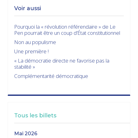
Voir aussi
Pourquoi la « révolution référendaire » de Le
Pen pourrait être un coup d’État constitutionnel
Non au populisme
Une première !
« La démocratie directe ne favorise pas la
stabilité »
Complémentarité démocratique
Tous les billets
mai 2026