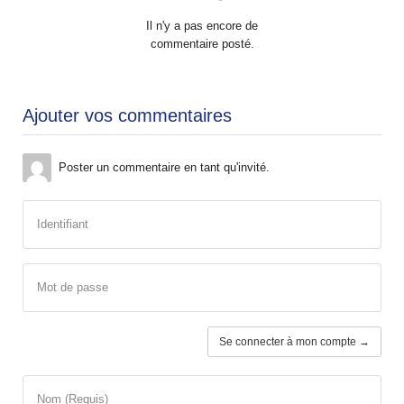
Il n'y a pas encore de
commentaire posté.
Ajouter vos commentaires
Poster un commentaire en tant qu'invité.
Identifiant
Mot de passe
Se connecter à mon compte →
Nom (Requis)