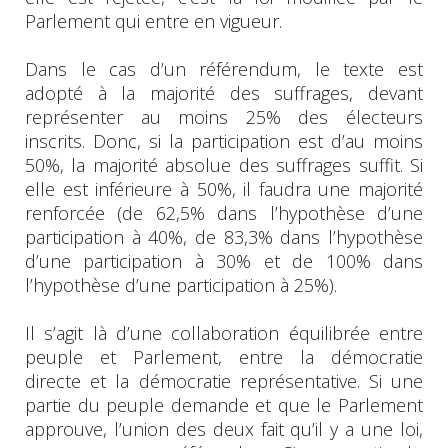
Parlement qui entre en vigueur.
Dans le cas d’un référendum, le texte est
adopté à la majorité des suffrages, devant
représenter au moins 25% des électeurs
inscrits. Donc, si la participation est d’au moins
50%, la majorité absolue des suffrages suffit. Si
elle est inférieure à 50%, il faudra une majorité
renforcée (de 62,5% dans l’hypothèse d’une
participation à 40%, de 83,3% dans l’hypothèse
d’une participation à 30% et de 100% dans
l’hypothèse d’une participation à 25%).
Il s’agit là d’une collaboration équilibrée entre
peuple et Parlement, entre la démocratie
directe et la démocratie représentative. Si une
partie du peuple demande et que le Parlement
approuve, l’union des deux fait qu’il y a une loi,