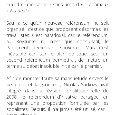
craindre une sortie « sans accord » : le fameux
«
No deal
».
Sauf à ce qu’un nouveau référendum ne soit
organisé : c’est ce que proposent désormais les
travaillistes. C’est paradoxal, car le référendum,
au Royaume-Uni, n’est que consultatif, le
Parlement demeurant souverain. Mais c’est
inévitable car, sur le plan politique, seul un
second référendum permettrait de mettre un
terme au débat insoluble initié par le premier.
Afin de montrer toute sa mansuétude envers le
peuple – et la gauche –, Nicolas Sarkozy avait
intégré, dans la révision constitutionnelle de
2008, le référendum d’initiative partagée, en
reprenant une proposition formulée par les
socialistes. Depuis, il n’a jamais été utilisé, car il