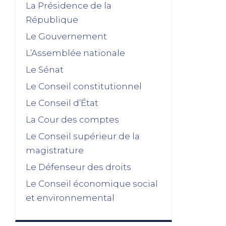
La Présidence de la
République
Le Gouvernement
L’Assemblée nationale
Le Sénat
Le Conseil constitutionnel
Le Conseil d’État
La Cour des comptes
Le Conseil supérieur de la
magistrature
Le Défenseur des droits
Le Conseil économique social
et environnemental