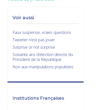
Voir aussi
Faux suspense, vraies questions
Tweeter n’est pas jouer
Surprise or not surprise
Soixante ans d’élection directe du
Président de la République
Non aux manipulations populistes
Institutions Françaises