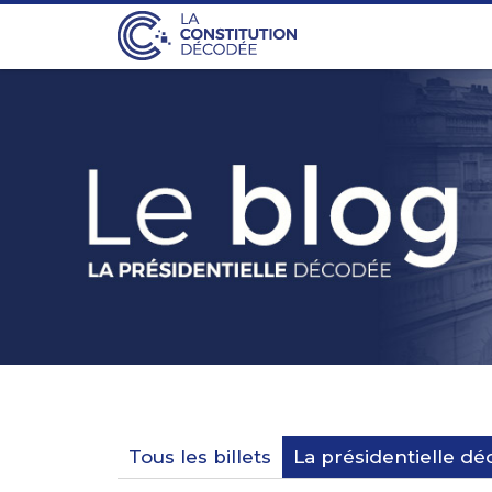
Tous les billets
La présidentielle d