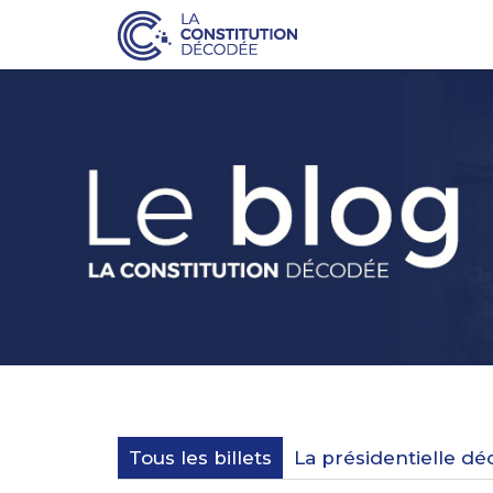
Tous les billets
La présidentielle d