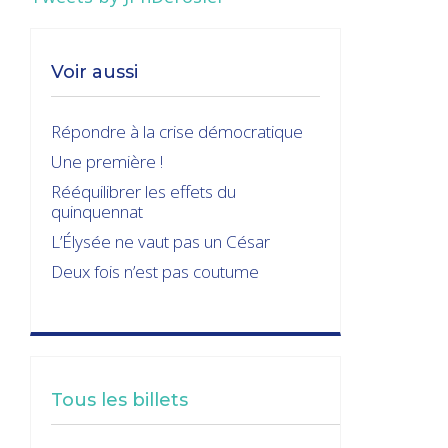
Voir aussi
Répondre à la crise démocratique
Une première !
Rééquilibrer les effets du
quinquennat
L’Élysée ne vaut pas un César
Deux fois n’est pas coutume
Tous les billets