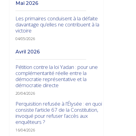
mai 2026
Les primaires conduisent à la défaite
davantage qu’elles ne contribuent à la
victoire
04/05/2026
avril 2026
Pétition contre la loi Yadan : pour une
complémentarité réelle entre la
démocratie représentative et la
démocratie directe
20/04/2026
Perquisition refusée à l’Élysée : en quoi
consiste l’article 67 de la Constitution,
invoqué pour refuser l’accès aux
enquêteurs ?
16/04/2026