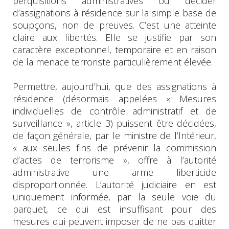
perquisitions administratives ou décider
d’assignations à résidence sur la simple base de
soupçons, non de preuves. C’est une atteinte
claire aux libertés. Elle se justifie par son
caractère exceptionnel, temporaire et en raison
de la menace terroriste particulièrement élevée.
Permettre, aujourd’hui, que des assignations à
résidence (désormais appelées « Mesures
individuelles de contrôle administratif et de
surveillance », article 3) puissent être décidées,
de façon générale, par le ministre de l’Intérieur,
« aux seules fins de prévenir la commission
d’actes de terrorisme », offre à l’autorité
administrative une arme liberticide
disproportionnée. L’autorité judiciaire en est
uniquement informée, par la seule voie du
parquet, ce qui est insuffisant pour des
mesures qui peuvent imposer de ne pas quitter