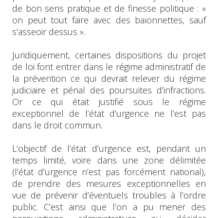
de bon sens pratique et de finesse politique : «
on peut tout faire avec des baïonnettes, sauf
s’asseoir dessus ».
Juridiquement, certaines dispositions du projet
de loi font entrer dans le régime administratif de
la prévention ce qui devrait relever du régime
judiciaire et pénal des poursuites d’infractions.
Or ce qui était justifié sous le régime
exceptionnel de l’état d’urgence ne l’est pas
dans le droit commun.
L’objectif de l’état d’urgence est, pendant un
temps limité, voire dans une zone délimitée
(l’état d’urgence n’est pas forcément national),
de prendre des mesures exceptionnelles en
vue de prévenir d’éventuels troubles à l’ordre
public. C’est ainsi que l’on a pu mener des