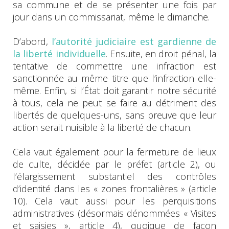
sa commune et de se présenter une fois par
jour dans un commissariat, même le dimanche.
D’abord,
l’autorité judiciaire est gardienne de
la liberté individuelle
. Ensuite, en droit pénal, la
tentative de commettre une infraction est
sanctionnée au même titre que l’infraction elle-
même. Enfin, si l’État doit garantir notre sécurité
à tous, cela ne peut se faire au détriment des
libertés de quelques-uns, sans preuve que leur
action serait nuisible à la liberté de chacun.
Cela vaut également pour la fermeture de lieux
de culte, décidée par le préfet (article 2), ou
l’élargissement substantiel des contrôles
d’identité dans les « zones frontalières » (article
10). Cela vaut aussi pour les perquisitions
administratives (désormais dénommées « Visites
et saisies », article 4), quoique de façon