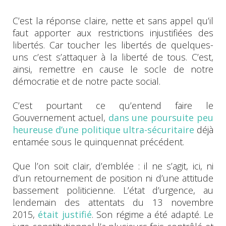
C’est la réponse claire, nette et sans appel qu’il
faut apporter aux restrictions injustifiées des
libertés. Car toucher les libertés de quelques-
uns c’est s’attaquer à la liberté de tous. C’est,
ainsi, remettre en cause le socle de notre
démocratie et de notre pacte social.
C’est pourtant ce qu’entend faire le
Gouvernement actuel,
dans une poursuite peu
heureuse d’une politique ultra-sécuritaire
déjà
entamée sous le quinquennat précédent.
Que l’on soit clair, d’emblée : il ne s’agit, ici, ni
d’un retournement de position ni d’une attitude
bassement politicienne. L’état d’urgence, au
lendemain des attentats du 13 novembre
2015,
était justifié
. Son régime a été adapté. Le