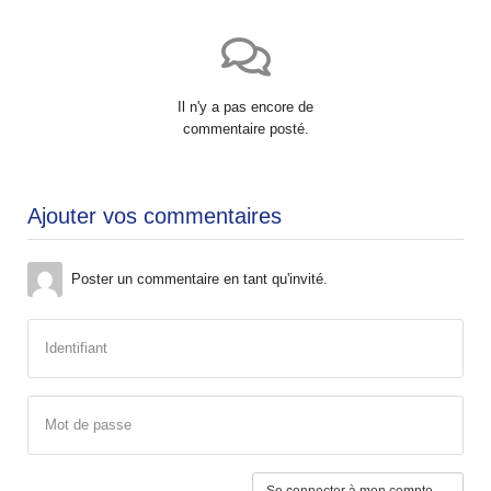
Il n'y a pas encore de
commentaire posté.
Ajouter vos commentaires
Poster un commentaire en tant qu'invité.
Identifiant
Mot de passe
Se connecter à mon compte →