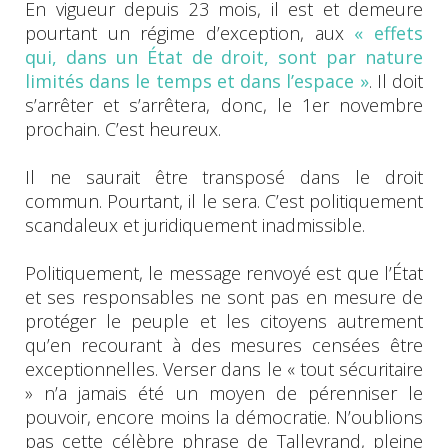
En vigueur depuis 23 mois, il est et demeure
pourtant un régime d’exception, aux
« effets
qui, dans un État de droit, sont par nature
limités dans le temps et dans l’espace »
. Il doit
s’arrêter et s’arrêtera, donc, le 1er novembre
prochain. C’est heureux.
Il ne saurait être transposé dans le droit
commun. Pourtant, il le sera. C’est politiquement
scandaleux et juridiquement inadmissible.
Politiquement, le message renvoyé est que l’État
et ses responsables ne sont pas en mesure de
protéger le peuple et les citoyens autrement
qu’en recourant à des mesures censées être
exceptionnelles. Verser dans le « tout sécuritaire
» n’a jamais été un moyen de pérenniser le
pouvoir, encore moins la démocratie. N’oublions
pas cette célèbre phrase de Talleyrand, pleine