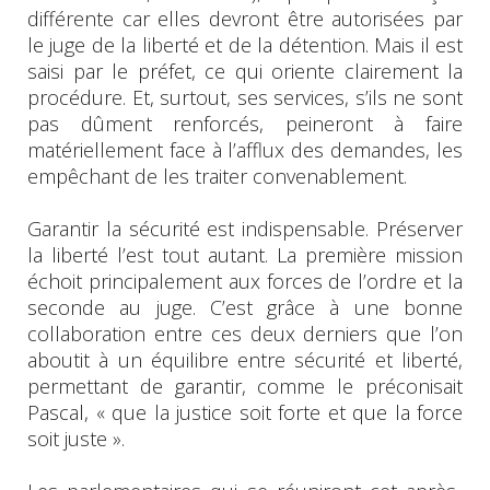
différente car elles devront être autorisées par
le juge de la liberté et de la détention. Mais il est
saisi par le préfet, ce qui oriente clairement la
procédure. Et, surtout, ses services, s’ils ne sont
pas dûment renforcés, peineront à faire
matériellement face à l’afflux des demandes, les
empêchant de les traiter convenablement.
Garantir la sécurité est indispensable. Préserver
la liberté l’est tout autant. La première mission
échoit principalement aux forces de l’ordre et la
seconde au juge. C’est grâce à une bonne
collaboration entre ces deux derniers que l’on
aboutit à un équilibre entre sécurité et liberté,
permettant de garantir, comme le préconisait
Pascal, « que la justice soit forte et que la force
soit juste ».