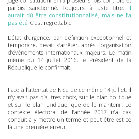
juge constitutionnel l’a plusieurs fois contrôlé et
parfois sanctionné. Toujours à juste titre.
Il
aurait dû être constitutionnalisé, mais ne l’a
pas été
. C’est regrettable.
L’état d’urgence, par définition exceptionnel et
temporaire, devait s’arrêter, après l’organisation
d’événements internationaux majeurs. Le matin
même du 14 juillet 2016, le Président de la
République le confirmait.
Face à l’attentat de Nice de ce même 14 juillet, il
n’y avait pas d’autres choix, sur le plan politique
et sur le plan juridique, que de le maintenir. Le
contexte électoral de l’année 2017 n’a pas
conduit à y mettre un terme et peut-être est-ce
là une première erreur.