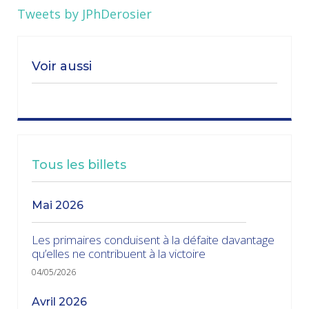
Tweets by JPhDerosier
Voir aussi
Tous les billets
mai 2026
Les primaires conduisent à la défaite davantage
qu’elles ne contribuent à la victoire
04/05/2026
avril 2026