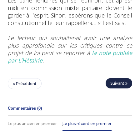
Les parlementaires qui se réuniront cet après-
midi en commission mixte paritaire doivent le
garder à l’esprit. Sinon, espérons que le Conseil
constitutionnel le leur rappellera… s’il est saisi.
Le lecteur qui souhaiterait avoir une analyse
plus approfondie sur les critiques contre ce
projet de loi peut se reporter à
la note publiée
par L’Hétairie
.
Suivant
Précédent
Commentaires (
0
)
Le plus ancien en premier
Le plus récent en premier