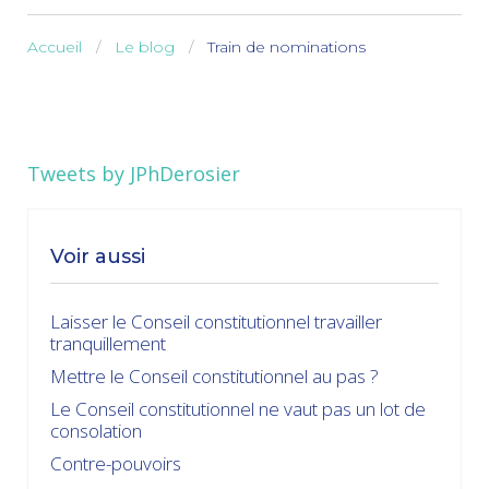
Accueil
Le blog
Train de nominations
Tweets by JPhDerosier
Voir aussi
Laisser le Conseil constitutionnel travailler
tranquillement
Mettre le Conseil constitutionnel au pas ?
Le Conseil constitutionnel ne vaut pas un lot de
consolation
Contre-pouvoirs