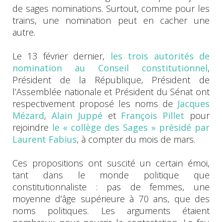
de sages nominations. Surtout, comme pour les
trains, une nomination peut en cacher une
autre.
Le 13 février dernier,
les trois autorités de
nomination au Conseil constitutionnel
,
Président de la République, Président de
l’Assemblée nationale et Président du Sénat ont
respectivement proposé les noms de
Jacques
Mézard
,
Alain Juppé
et
François Pillet
pour
rejoindre
le « collège des Sages » présidé par
Laurent Fabius
, à compter du mois de mars.
Ces propositions ont suscité un certain émoi,
tant dans le monde politique que
constitutionnaliste : pas de femmes, une
moyenne d’âge supérieure à 70 ans, que des
noms politiques. Les arguments étaient