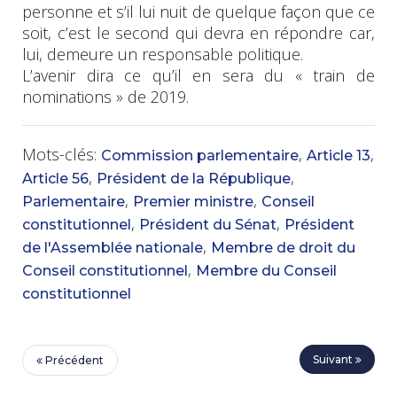
personne et s’il lui nuit de quelque façon que ce
soit, c’est le second qui devra en répondre car,
lui, demeure un responsable politique.
L’avenir dira ce qu’il en sera du « train de
nominations » de 2019.
Mots-clés:
,
,
Commission parlementaire
Article 13
,
,
Article 56
Président de la République
,
,
Parlementaire
Premier ministre
Conseil
,
,
constitutionnel
Président du Sénat
Président
,
de l'Assemblée nationale
Membre de droit du
,
Conseil constitutionnel
Membre du Conseil
constitutionnel
Suivant
Précédent