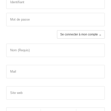
Identifiant
Mot de passe
Se connecter à mon compte →
Nom (Requis)
Mail
Site web
-
-