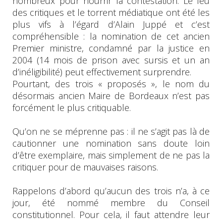
nombreux pour nourrir la contestation. Le feu
des critiques et le torrent médiatique ont été les
plus vifs à l’égard d’Alain Juppé et c’est
compréhensible : la nomination de cet ancien
Premier ministre, condamné par la justice en
2004 (14 mois de prison avec sursis et un an
d’inéligibilité) peut effectivement surprendre.
Pourtant, des trois « proposés », le nom du
désormais ancien Maire de Bordeaux n’est pas
forcément le plus critiquable.
Qu’on ne se méprenne pas : il ne s’agit pas là de
cautionner une nomination sans doute loin
d’être exemplaire, mais simplement de ne pas la
critiquer pour de mauvaises raisons.
Rappelons d’abord qu’aucun des trois n’a, à ce
jour, été nommé membre du Conseil
constitutionnel. Pour cela, il faut attendre leur