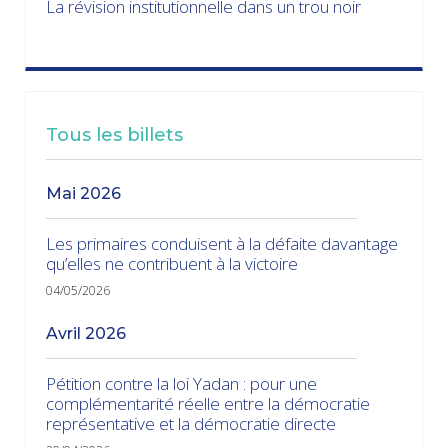
La révision institutionnelle dans un trou noir
Tous les billets
mai 2026
Les primaires conduisent à la défaite davantage
qu’elles ne contribuent à la victoire
04/05/2026
avril 2026
Pétition contre la loi Yadan : pour une
complémentarité réelle entre la démocratie
représentative et la démocratie directe