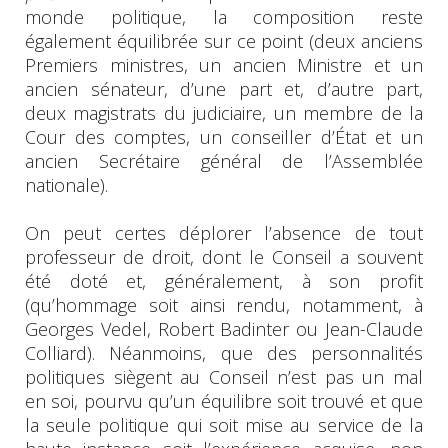
monde politique, la composition reste
également équilibrée sur ce point (deux anciens
Premiers ministres, un ancien Ministre et un
ancien sénateur, d’une part et, d’autre part,
deux magistrats du judiciaire, un membre de la
Cour des comptes, un conseiller d’État et un
ancien Secrétaire général de l’Assemblée
nationale).
On peut certes déplorer l’absence de tout
professeur de droit, dont le Conseil a souvent
été doté et, généralement, à son profit
(qu’hommage soit ainsi rendu, notamment, à
Georges Vedel, Robert Badinter ou Jean-Claude
Colliard). Néanmoins, que des personnalités
politiques siègent au Conseil n’est pas un mal
en soi, pourvu qu’un équilibre soit trouvé et que
la seule politique qui soit mise au service de la