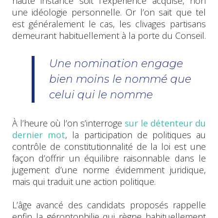
haute instance soit l’expérience acquise, non
une idéologie personnelle. Or l’on sait que tel
est généralement le cas, les clivages partisans
demeurant habituellement à la porte du Conseil.
Une nomination engage
bien moins le nommé que
celui qui le nomme
À l’heure où l’on s’interroge
sur le détenteur du
dernier mot
, la participation de politiques au
contrôle de constitutionnalité de la loi est une
façon d’offrir un équilibre raisonnable dans le
jugement d’une norme évidemment juridique,
mais qui traduit une action politique.
L’âge avancé des candidats proposés rappelle
enfin la gérontophilie qui règne habituellement