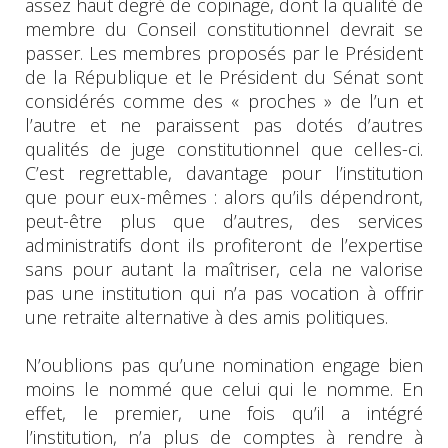
assez haut degré de copinage, dont la qualité de
membre du Conseil constitutionnel devrait se
passer. Les membres proposés par le Président
de la République et le Président du Sénat sont
considérés comme des « proches » de l’un et
l’autre et ne paraissent pas dotés d’autres
qualités de juge constitutionnel que celles-ci.
C’est regrettable, davantage pour l’institution
que pour eux-mêmes : alors qu’ils dépendront,
peut-être plus que d’autres, des services
administratifs dont ils profiteront de l’expertise
sans pour autant la maîtriser, cela ne valorise
pas une institution qui n’a pas vocation à offrir
une retraite alternative à des amis politiques.
N’oublions pas qu’une nomination engage bien
moins le nommé que celui qui le nomme. En
effet, le premier, une fois qu’il a intégré
l’institution, n’a plus de comptes à rendre à