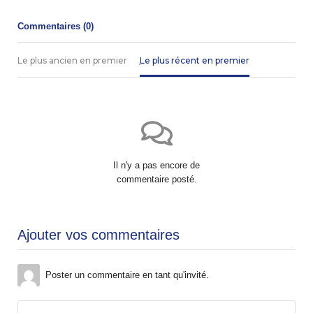
Commentaires (
0
)
Le plus ancien en premier
Le plus récent en premier
Il n'y a pas encore de
commentaire posté.
Ajouter vos commentaires
Poster un commentaire en tant qu'invité.