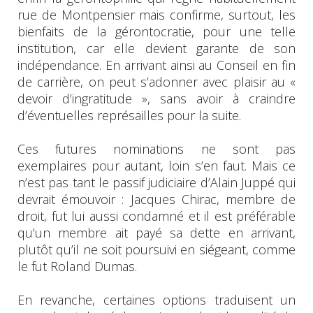
rue de Montpensier mais confirme, surtout, les
bienfaits de la gérontocratie, pour une telle
institution, car elle devient garante de son
indépendance. En arrivant ainsi au Conseil en fin
de carrière, on peut s’adonner avec plaisir au «
devoir d’ingratitude », sans avoir à craindre
d’éventuelles représailles pour la suite.
Ces futures nominations ne sont pas
exemplaires pour autant, loin s’en faut. Mais ce
n’est pas tant le passif judiciaire d’Alain Juppé qui
devrait émouvoir : Jacques Chirac, membre de
droit, fut lui aussi condamné et il est préférable
qu’un membre ait payé sa dette en arrivant,
plutôt qu’il ne soit poursuivi en siégeant, comme
le fut Roland Dumas.
En revanche, certaines options traduisent un