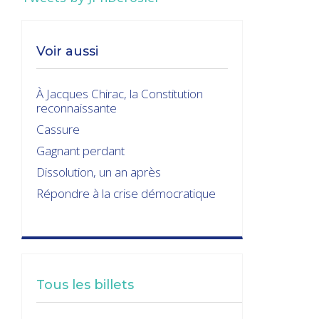
Voir aussi
À Jacques Chirac, la Constitution
reconnaissante
Cassure
Gagnant perdant
Dissolution, un an après
Répondre à la crise démocratique
Tous les billets