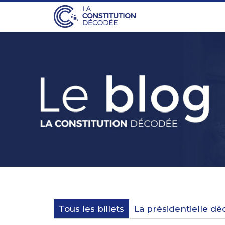
Tous les billets
La présidentielle d