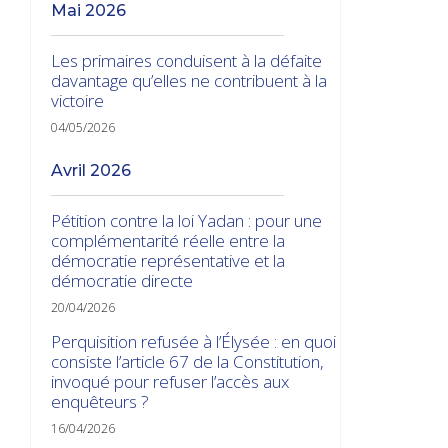
mai 2026
Les primaires conduisent à la défaite
davantage qu’elles ne contribuent à la
victoire
04/05/2026
avril 2026
Pétition contre la loi Yadan : pour une
complémentarité réelle entre la
démocratie représentative et la
démocratie directe
20/04/2026
Perquisition refusée à l’Élysée : en quoi
consiste l’article 67 de la Constitution,
invoqué pour refuser l’accès aux
enquêteurs ?
16/04/2026