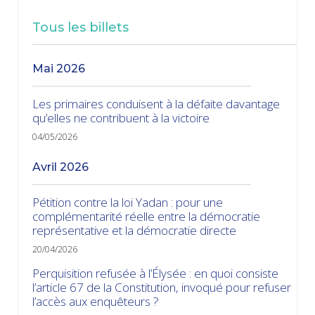
Tous les billets
mai 2026
Les primaires conduisent à la défaite davantage
qu’elles ne contribuent à la victoire
04/05/2026
avril 2026
Pétition contre la loi Yadan : pour une
complémentarité réelle entre la démocratie
représentative et la démocratie directe
20/04/2026
Perquisition refusée à l’Élysée : en quoi consiste
l’article 67 de la Constitution, invoqué pour refuser
l’accès aux enquêteurs ?