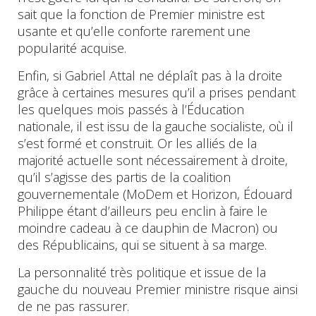
sait que la fonction de Premier ministre est
usante et qu’elle conforte rarement une
popularité acquise.
Enfin, si Gabriel Attal ne déplaît pas à la droite
grâce à certaines mesures qu’il a prises pendant
les quelques mois passés à l’Éducation
nationale, il est issu de la gauche socialiste, où il
s’est formé et construit. Or les alliés de la
majorité actuelle sont nécessairement à droite,
qu’il s’agisse des partis de la coalition
gouvernementale (MoDem et Horizon, Édouard
Philippe étant d’ailleurs peu enclin à faire le
moindre cadeau à ce dauphin de Macron) ou
des Républicains, qui se situent à sa marge.
La personnalité très politique et issue de la
gauche du nouveau Premier ministre risque ainsi
de ne pas rassurer.