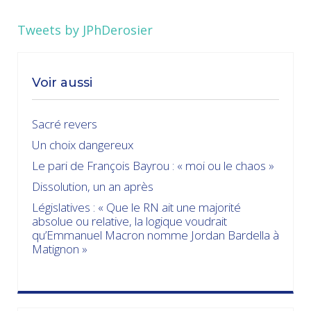
Tweets by JPhDerosier
Voir aussi
Sacré revers
Un choix dangereux
Le pari de François Bayrou : « moi ou le chaos »
Dissolution, un an après
Législatives : « Que le RN ait une majorité
absolue ou relative, la logique voudrait
qu’Emmanuel Macron nomme Jordan Bardella à
Matignon »