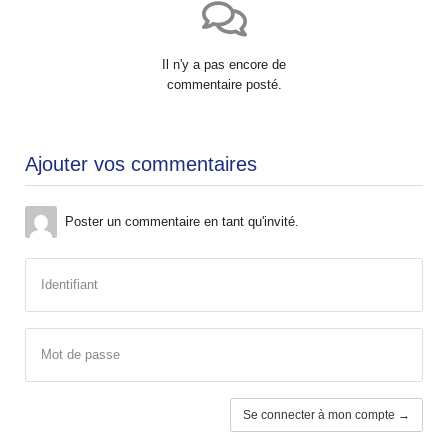
Il n'y a pas encore de
commentaire posté.
Ajouter vos commentaires
Poster un commentaire en tant qu'invité.
Identifiant
Mot de passe
Se connecter à mon compte →