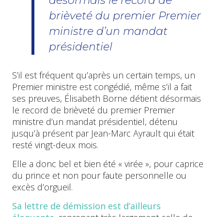
désormais le record de
brièveté du premier Premier
ministre d’un mandat
présidentiel
S’il est fréquent qu’après un certain temps, un
Premier ministre est congédié, même s’il a fait
ses preuves, Élisabeth Borne détient désormais
le record de brièveté du premier Premier
ministre d’un mandat présidentiel, détenu
jusqu’à présent par Jean-Marc Ayrault qui était
resté vingt-deux mois.
Elle a donc bel et bien été « virée », pour caprice
du prince et non pour faute personnelle ou
excès d’orgueil.
Sa lettre de démission est d’ailleurs