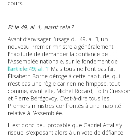
cours.
Et le 49, al. 1, avant cela ?
Avant d’envisager l’usage du 49, al. 3, un
nouveau Premier ministre a généralement
l’habitude de demander la confiance de
l’Assemblée nationale, sur le fondement de
l’article 49, al. 1
. Mais tous ne l’ont pas fait :
Élisabeth Borne déroge à cette habitude, qui
n’est pas une règle car rien ne l’impose, tout
comme, avant elle, Michel Rocard, Édith Cresson
et Pierre Bérégovoy. C’est-à-dire tous les
Premiers ministres confrontés à une majorité
relative à l’Assemblée.
Il est donc peu probable que Gabriel Attal s’y
risque, s’exposant alors à un vote de défiance