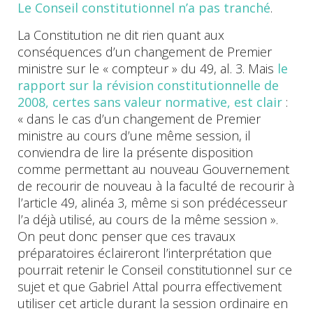
Le Conseil constitutionnel n’a pas tranché
.
La Constitution ne dit rien quant aux
conséquences d’un changement de Premier
ministre sur le « compteur » du 49, al. 3. Mais
le
rapport sur la révision constitutionnelle de
2008, certes sans valeur normative, est clair
:
« dans le cas d’un changement de Premier
ministre au cours d’une même session, il
conviendra de lire la présente disposition
comme permettant au nouveau Gouvernement
de recourir de nouveau à la faculté de recourir à
l’article 49, alinéa 3, même si son prédécesseur
l’a déjà utilisé, au cours de la même session ».
On peut donc penser que ces travaux
préparatoires éclaireront l’interprétation que
pourrait retenir le Conseil constitutionnel sur ce
sujet et que Gabriel Attal pourra effectivement
utiliser cet article durant la session ordinaire en