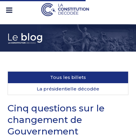
Tous les billets
La présidentielle décodée
Cinq questions sur le
changement de
Gouvernement