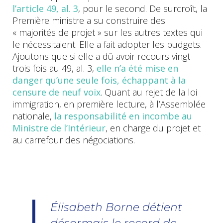
l’article 49, al. 3
, pour le second. De surcroît, la
Première ministre a su construire des
« majorités de projet » sur les autres textes qui
le nécessitaient. Elle a fait adopter les budgets.
Ajoutons que si elle a dû avoir recours vingt-
trois fois au 49, al. 3,
elle n’a été mise en
danger qu’une seule fois, échappant à la
censure de neuf voix
. Quant au rejet de la loi
immigration, en première lecture, à l’Assemblée
nationale,
la responsabilité en incombe au
Ministre de l’Intérieur
, en charge du projet et
au carrefour des négociations.
Élisabeth Borne détient