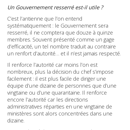
Un Gouvernement resserré est-il utile ?
C’est l’antienne que l’on entend
systématiquement : le Gouvernement sera
resserré, il ne comptera que douze à quinze
membres. Souvent présenté comme un gage
d’efficacité, un tel nombre traduit au contraire
un renfort d’autorité… et il n’est jamais respecté.
Il renforce l’autorité car moins l’on est
nombreux, plus la décision du chef s’impose
facilement : il est plus facile de diriger une
équipe d’une dizaine de personnes que d’une
vingtaine ou d’une quarantaine. Il renforce
encore l’autorité car les directions
administratives réparties en une vingtaine de
ministères sont alors concentrées dans une
dizaine.