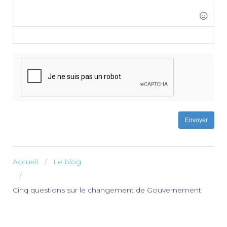
-
-
-
-
-
-
-
-
-
-
-
-
-
-
Envoyer
Accueil
Le blog
Cinq questions sur le changement de Gouvernement