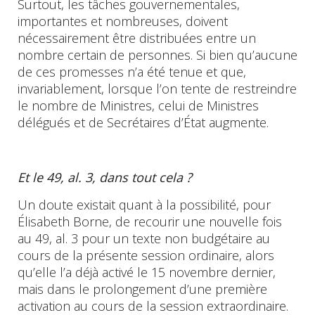
Surtout, les tâches gouvernementales,
importantes et nombreuses, doivent
nécessairement être distribuées entre un
nombre certain de personnes. Si bien qu’aucune
de ces promesses n’a été tenue et que,
invariablement, lorsque l’on tente de restreindre
le nombre de Ministres, celui de Ministres
délégués et de Secrétaires d’État augmente.
Et le 49, al. 3, dans tout cela ?
Un doute existait quant à la possibilité, pour
Élisabeth Borne, de recourir une nouvelle fois
au 49, al. 3 pour un texte non budgétaire au
cours de la présente session ordinaire, alors
qu’elle l’a déjà activé le 15 novembre dernier,
mais dans le prolongement d’une première
activation au cours de la session extraordinaire.