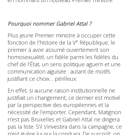
Pourquoi nommer Gabriel Attal ?
Plus jeune Premier ministre à occuper cette
e
fonction de l’histoire de la V
République, le
premier à avoir assumé ouvertement son
homosexualité, un fidèle parmi les fidèles du
chef de l’État, un sens politique aguerri et une
communication aiguisée : autant de motifs
justifiant ce choix… périlleux.
En effet, si aucune raison institutionnelle ne
justifiait un changement, ce dernier est motivé
par la perspective des européennes et la
nécessité de l’emporter. Cependant, Matignon
n’est pas Bruxelles et Gabriel Attal ne dirigera
pas la liste. S’il s’investira dans la campagne, ce
n’est guère lui qui la conduira. De surcroît, on