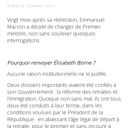
Publié le
10 janvier 2024
.
Vingt mois après sa réélection, Emmanuel
Macron a décidé de changer de Premier
ministre, non sans soulever quelques
interrogations.
Pourquoi renvoyer Élisabeth Borne ?
Aucune raison institutionnelle ne le justifie.
Deux dossiers importants avaient été confiés à
son Gouvernement : la réforme des retraites et
l’immigration. Quoique non sans mal, ils ont tous
deux été conduits à leur terme, dans les
conditions voulues par le Président de la
République : en abaissant l’âge légal de départ à
la retraite, pour le premier et sans recourir à