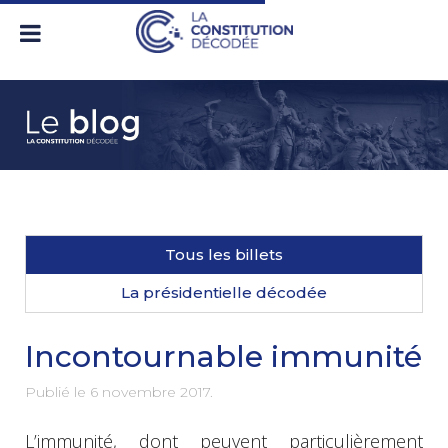
Tous les billets
La présidentielle décodée
Incontournable immunité
Publié le
6 novembre 2017
.
L’immunité, dont peuvent particulièrement