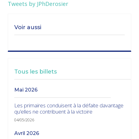
Tweets by JPhDerosier
Voir aussi
Tous les billets
mai 2026
Les primaires conduisent à la défaite davantage
qu’elles ne contribuent à la victoire
04/05/2026
avril 2026