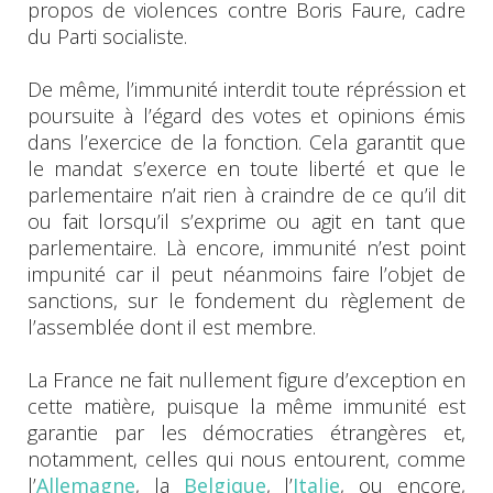
propos de violences contre Boris Faure, cadre
du Parti socialiste.
De même, l’immunité interdit toute répréssion et
poursuite à l’égard des votes et opinions émis
dans l’exercice de la fonction. Cela garantit que
le mandat s’exerce en toute liberté et que le
parlementaire n’ait rien à craindre de ce qu’il dit
ou fait lorsqu’il s’exprime ou agit en tant que
parlementaire. Là encore, immunité n’est point
impunité car il peut néanmoins faire l’objet de
sanctions, sur le fondement du règlement de
l’assemblée dont il est membre.
La France ne fait nullement figure d’exception en
cette matière, puisque la même immunité est
garantie par les démocraties étrangères et,
notamment, celles qui nous entourent, comme
l’
Allemagne
, la
Belgique
, l’
Italie
, ou encore,