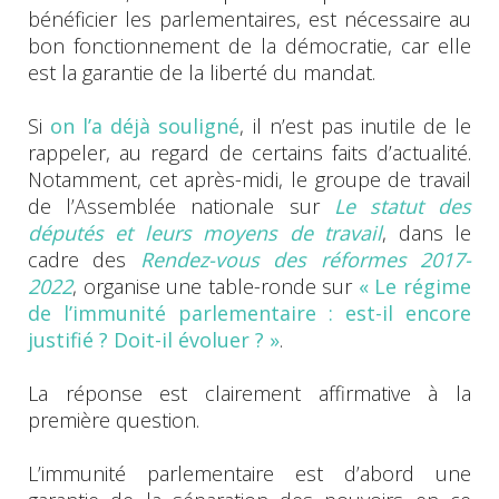
bénéficier les parlementaires, est nécessaire au
bon fonctionnement de la démocratie, car elle
est la garantie de la liberté du mandat.
Si
on l’a déjà souligné
, il n’est pas inutile de le
rappeler, au regard de certains faits d’actualité.
Notamment, cet après-midi, le groupe de travail
de l’Assemblée nationale sur
Le statut des
députés et leurs moyens de travail
, dans le
cadre des
Rendez-vous des réformes 2017-
2022
, organise une table-ronde sur
« Le régime
de l’immunité parlementaire : est-il encore
justifié ? Doit-il évoluer ? »
.
La réponse est clairement affirmative à la
première question.
L’immunité parlementaire est d’abord une