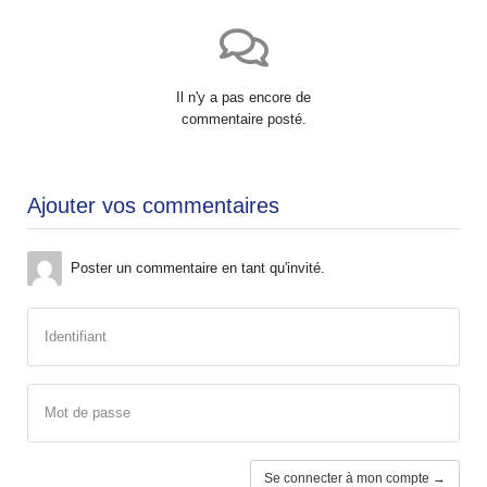
Il n'y a pas encore de
commentaire posté.
Ajouter vos commentaires
Poster un commentaire en tant qu'invité.
Identifiant
Mot de passe
Se connecter à mon compte →