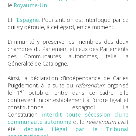
le
Royaume-Uni
.
Et l’
Espagne
. Pourtant, on est interloqué par ce
qui s’y déroule, à cet égard, en ce moment.
L’immunité y préserve les membres des deux
chambres du Parlement et ceux des Parlements
des Communautés autonomes, telle la
Généralité de Catalogne.
Ainsi, la déclaration d’indépendance de Carles
Puigdemont, à la suite du
referendum
organisé
er
le 1
octobre, entre dans ce cadre. Elle
contrevient incontestablement à l’ordre légal et
constitutionnel espagnol. La
Constitution
interdit toute sécession d’une
communauté autonome
et le
referendum
avait
été
déclaré illégal par le Tribunal