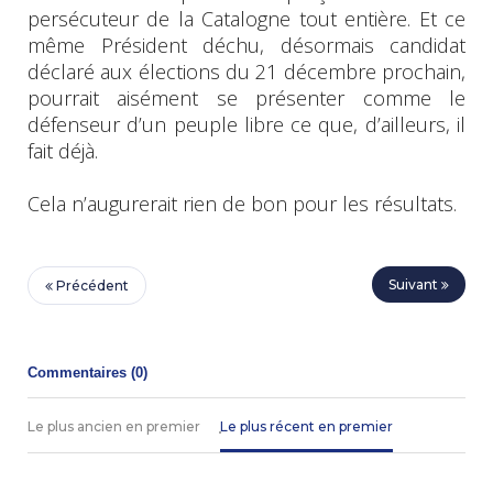
persécuteur de la Catalogne tout entière. Et ce
même Président déchu, désormais candidat
déclaré aux élections du 21 décembre prochain,
pourrait aisément se présenter comme le
défenseur d’un peuple libre ce que, d’ailleurs, il
fait déjà.
Cela n’augurerait rien de bon pour les résultats.
Suivant
Précédent
Commentaires (
0
)
Le plus ancien en premier
Le plus récent en premier