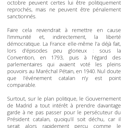
octobre peuvent certes lui être politiquement
reprochés, mais ne peuvent être pénalement
sanctionnés.
Faire cela reviendrait à remettre en cause
l’immunité et, indirectement, la liberté
démocratique. La France elle-même l’a déjà fait,
lors d’épisodes peu glorieux : sous la
Convention, en 1793, puis à l’égard des
parlementaires qui avaient voté les pleins
pouvoirs au Maréchal Pétain, en 1940. Nul doute
que l’événement catalan n’y est point
comparable.
Surtout, sur le plan politique, le Gouvernement
de Madrid a tout intérêt à prendre davantage
garde à ne pas passer pour le persécuteur du
Président catalan, quoiqu’il soit déchu, car il
serait alors rapidement perçu comme le