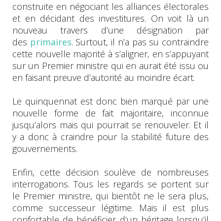
construite en négociant les alliances électorales
et en décidant des investitures. On voit là un
nouveau travers d’une désignation par
des
primaires
. Surtout, il n’a pas su contraindre
cette nouvelle majorité à s’aligner, en s’appuyant
sur un Premier ministre qui en aurait été issu ou
en faisant preuve d’autorité au moindre écart.
Le quinquennat est donc bien marqué par une
nouvelle forme de fait majoritaire, inconnue
jusqu’alors mais qui pourrait se renouveler. Et il
y a donc à craindre pour la stabilité future des
gouvernements.
Enfin, cette décision soulève de nombreuses
interrogations. Tous les regards se portent sur
le Premier ministre, qui bientôt ne le sera plus,
comme successeur légitime. Mais il est plus
confortable de bénéficier d’un héritage lorsqu’il