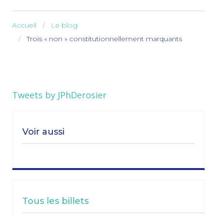
Accueil
Le blog
Trois « non » constitutionnellement marquants
Tweets by JPhDerosier
Voir aussi
Tous les billets