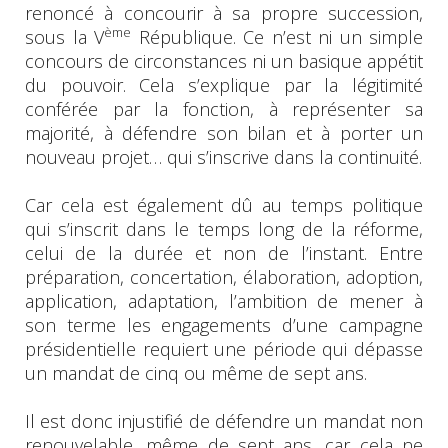
renoncé à concourir à sa propre succession,
ème
sous la V
République. Ce n’est ni un simple
concours de circonstances ni un basique appétit
du pouvoir. Cela s’explique par la légitimité
conférée par la fonction, à représenter sa
majorité, à défendre son bilan et à porter un
nouveau projet… qui s’inscrive dans la continuité.
Car cela est également dû au temps politique
qui s’inscrit dans le temps long de la réforme,
celui de la durée et non de l’instant. Entre
préparation, concertation, élaboration, adoption,
application, adaptation, l’ambition de mener à
son terme les engagements d’une campagne
présidentielle requiert une période qui dépasse
un mandat de cinq ou même de sept ans.
Il est donc injustifié de défendre un mandat non
renouvelable, même de sept ans, car cela ne