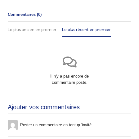
Commentaires (
0
)
Le plus ancien en premier
Le plus récent en premier
Il n'y a pas encore de
commentaire posté.
Ajouter vos commentaires
Poster un commentaire en tant qu'invité.