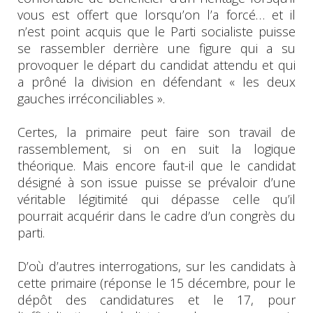
vous est offert que lorsqu’on l’a forcé… et il
n’est point acquis que le Parti socialiste puisse
se rassembler derrière une figure qui a su
provoquer le départ du candidat attendu et qui
a prôné la division en défendant « les deux
gauches irréconciliables ».
Certes, la primaire peut faire son travail de
rassemblement, si on en suit la logique
théorique. Mais encore faut-il que le candidat
désigné à son issue puisse se prévaloir d’une
véritable légitimité qui dépasse celle qu’il
pourrait acquérir dans le cadre d’un congrès du
parti.
D’où d’autres interrogations, sur les candidats à
cette primaire (réponse le 15 décembre, pour le
dépôt des candidatures et le 17, pour