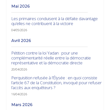
mai 2026
Les primaires conduisent à la défaite davantage
qu’elles ne contribuent à la victoire
04/05/2026
avril 2026
Pétition contre la loi Yadan : pour une
complémentarité réelle entre la démocratie
représentative et la démocratie directe
20/04/2026
Perquisition refusée à l’Élysée : en quoi consiste
l’article 67 de la Constitution, invoqué pour refuser
l’accès aux enquêteurs ?
16/04/2026
mars 2026