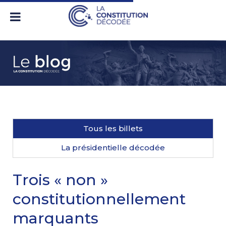
Tous les billets
La présidentielle décodée
Trois « non »
constitutionnellement
marquants