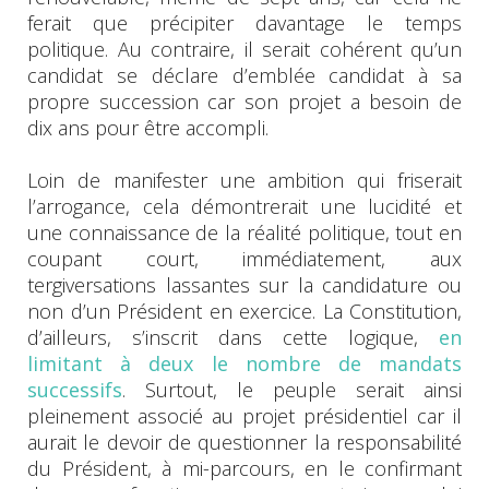
ferait que précipiter davantage le temps
politique. Au contraire, il serait cohérent qu’un
candidat se déclare d’emblée candidat à sa
propre succession car son projet a besoin de
dix ans pour être accompli.
Loin de manifester une ambition qui friserait
l’arrogance, cela démontrerait une lucidité et
une connaissance de la réalité politique, tout en
coupant court, immédiatement, aux
tergiversations lassantes sur la candidature ou
non d’un Président en exercice. La Constitution,
d’ailleurs, s’inscrit dans cette logique,
en
limitant à deux le nombre de mandats
successifs
. Surtout, le peuple serait ainsi
pleinement associé au projet présidentiel car il
aurait le devoir de questionner la responsabilité
du Président, à mi-parcours, en le confirmant