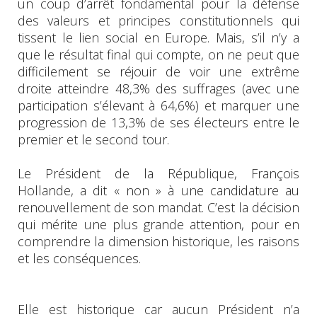
un coup d’arrêt fondamental pour la défense
des valeurs et principes constitutionnels qui
tissent le lien social en Europe. Mais, s’il n’y a
que le résultat final qui compte, on ne peut que
difficilement se réjouir de voir une extrême
droite atteindre 48,3% des suffrages (avec une
participation s’élevant à 64,6%) et marquer une
progression de 13,3% de ses électeurs entre le
premier et le second tour.
Le Président de la République, François
Hollande, a dit « non » à une candidature au
renouvellement de son mandat. C’est la décision
qui mérite une plus grande attention, pour en
comprendre la dimension historique, les raisons
et les conséquences.
Elle est historique car aucun Président n’a