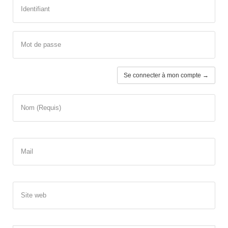
Identifiant
Mot de passe
Se connecter à mon compte →
Nom (Requis)
Mail
Site web