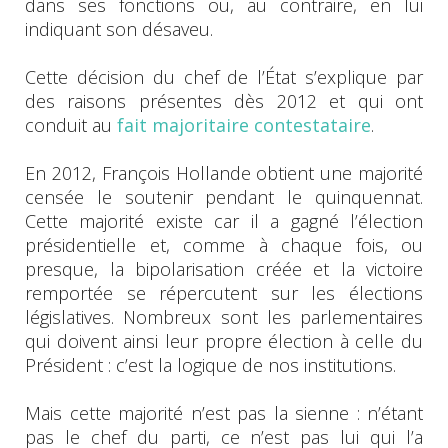
dans ses fonctions ou, au contraire, en lui
indiquant son désaveu.
Cette décision du chef de l’État s’explique par
des raisons présentes dès 2012 et qui ont
conduit au
fait majoritaire contestataire
.
En 2012, François Hollande obtient une majorité
censée le soutenir pendant le quinquennat.
Cette majorité existe car il a gagné l’élection
présidentielle et, comme à chaque fois, ou
presque, la bipolarisation créée et la victoire
remportée se répercutent sur les élections
législatives. Nombreux sont les parlementaires
qui doivent ainsi leur propre élection à celle du
Président : c’est la logique de nos institutions.
Mais cette majorité n’est pas la sienne : n’étant
pas le chef du parti, ce n’est pas lui qui l’a