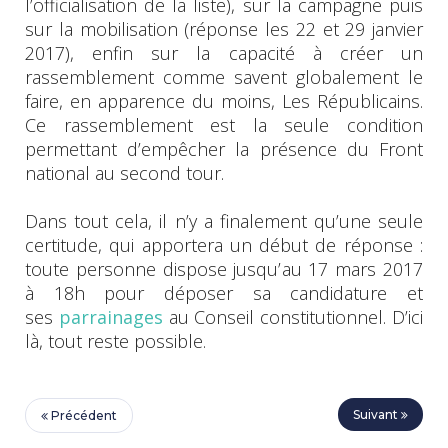
l’officialisation de la liste), sur la campagne puis
sur la mobilisation (réponse les 22 et 29 janvier
2017), enfin sur la capacité à créer un
rassemblement comme savent globalement le
faire, en apparence du moins, Les Républicains.
Ce rassemblement est la seule condition
permettant d’empêcher la présence du Front
national au second tour.
Dans tout cela, il n’y a finalement qu’une seule
certitude, qui apportera un début de réponse :
toute personne dispose jusqu’au 17 mars 2017
à 18h pour déposer sa candidature et
ses
parrainages
au Conseil constitutionnel. D’ici
là, tout reste possible.
Suivant
Précédent