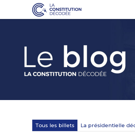
Tous les billets
La présidentielle d