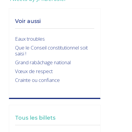
Voir aussi
Eaux troubles
Que le Conseil constitutionnel soit
saisi !
Grand rabâchage national
Vœux de respect
Crainte ou confiance
Tous les billets