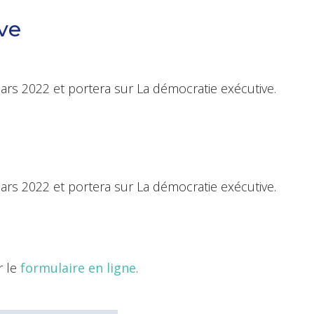
ve
mars 2022 et portera sur La démocratie exécutive.
mars 2022 et portera sur La démocratie exécutive.
r le
formulaire en ligne
.