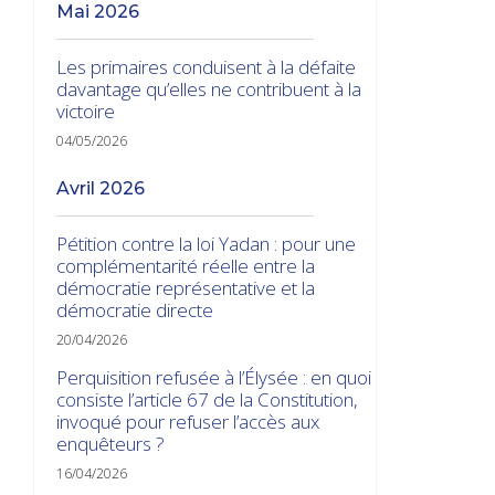
mai 2026
Les primaires conduisent à la défaite
davantage qu’elles ne contribuent à la
victoire
04/05/2026
avril 2026
Pétition contre la loi Yadan : pour une
complémentarité réelle entre la
démocratie représentative et la
démocratie directe
20/04/2026
Perquisition refusée à l’Élysée : en quoi
consiste l’article 67 de la Constitution,
invoqué pour refuser l’accès aux
enquêteurs ?
16/04/2026