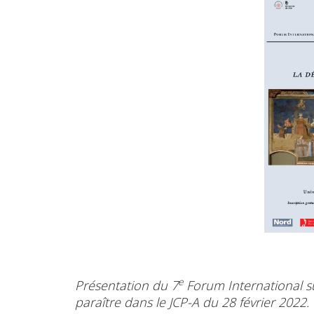
e
Présentation du 7
Forum International sur
paraître dans le JCP-A du 28 février 2022.