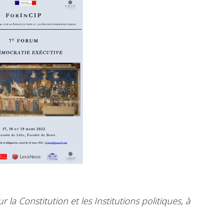
 la Constitution et les Institutions politiques, à