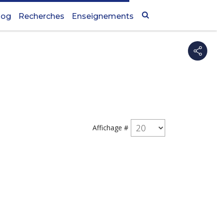
log
Recherches
Enseignements
Affichage #