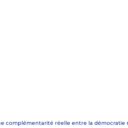
 une complémentarité réelle entre la démocratie 