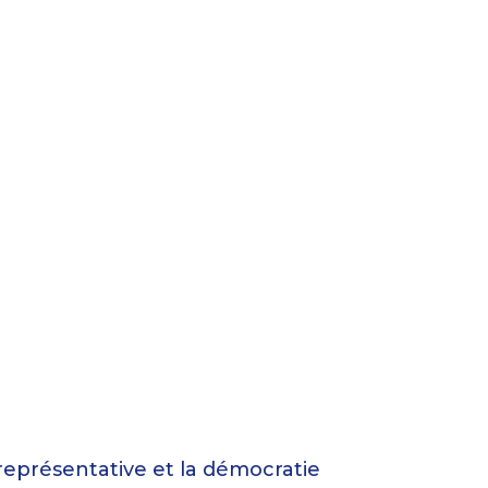
représentative et la démocratie