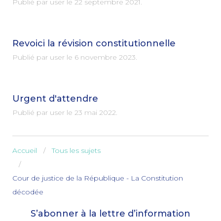
Publié par user le
22 septembre 2021
.
Revoici la révision constitutionnelle
Publié par user le
6 novembre 2023
.
Urgent d'attendre
Publié par user le
23 mai 2022
.
Accueil
Tous les sujets
Cour de justice de la République - La Constitution
décodée
S’abonner à la lettre d’information