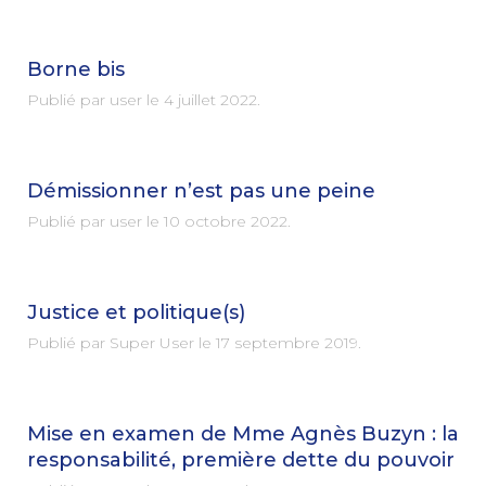
Borne bis
Publié par user le
4 juillet 2022
.
Démissionner n’est pas une peine
Publié par user le
10 octobre 2022
.
Justice et politique(s)
Publié par Super User le
17 septembre 2019
.
Mise en examen de Mme Agnès Buzyn : la
responsabilité, première dette du pouvoir