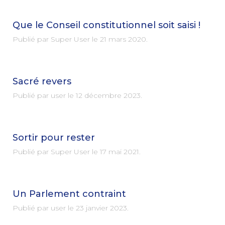
Que le Conseil constitutionnel soit saisi !
Publié par Super User le
21 mars 2020
.
Sacré revers
Publié par user le
12 décembre 2023
.
Sortir pour rester
Publié par Super User le
17 mai 2021
.
Un Parlement contraint
Publié par user le
23 janvier 2023
.