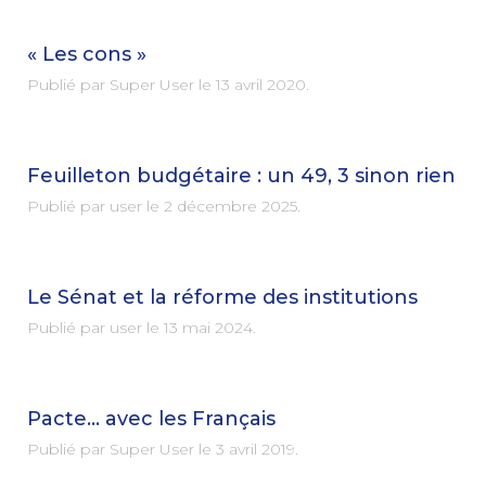
« Les cons »
Publié par Super User le
13 avril 2020
.
Feuilleton budgétaire : un 49, 3 sinon rien
Publié par user le
2 décembre 2025
.
Le Sénat et la réforme des institutions
Publié par user le
13 mai 2024
.
Pacte… avec les Français
Publié par Super User le
3 avril 2019
.