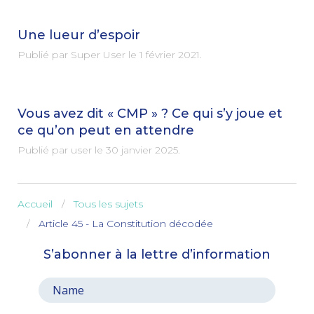
Une lueur d’espoir
Publié par Super User le
1 février 2021
.
Vous avez dit « CMP » ? Ce qui s’y joue et
ce qu’on peut en attendre
Publié par user le
30 janvier 2025
.
Accueil
Tous les sujets
Article 45 - La Constitution décodée
S’abonner à la lettre d’information