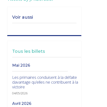
Voir aussi
Tous les billets
mai 2026
Les primaires conduisent à la défaite
davantage qu’elles ne contribuent à la
victoire
04/05/2026
avril 2026