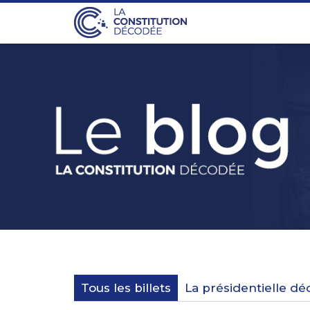
Tous les billets
La présidentielle d