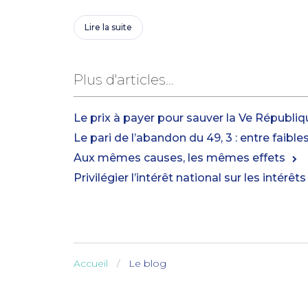
Lire la suite
Plus d'articles...
Le prix à payer pour sauver la Ve Républiq
Le pari de l’abandon du 49, 3 : entre faible
Aux mêmes causes, les mêmes effets
Privilégier l’intérêt national sur les intérê
Accueil
Le blog