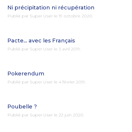
Ni précipitation ni récupération
Publié par Super User le
19 octobre 2020
.
Pacte… avec les Français
Publié par Super User le
3 avril 2019
.
Pokerendum
Publié par Super User le
4 février 2019
.
Poubelle ?
Publié par Super User le
22 juin 2020
.