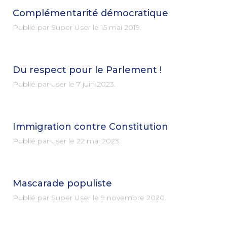
Complémentarité démocratique
Publié par Super User le
15 mai 2019
.
Du respect pour le Parlement !
Publié par user le
7 juin 2023
.
Immigration contre Constitution
Publié par user le
22 mai 2023
.
Mascarade populiste
Publié par Super User le
9 novembre 2020
.