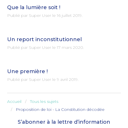
Que la lumière soit !
Publié par Super User le
16 juillet 2019
.
Un report inconstitutionnel
Publié par Super User le
17 mars 2020
.
Une première !
Publié par Super User le
9 avril 2019
.
Accueil
Tous les sujets
Proposition de loi - La Constitution décodée
S’abonner à la lettre d’information