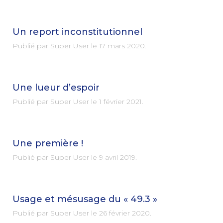
Un report inconstitutionnel
Publié par Super User le
17 mars 2020
.
Une lueur d’espoir
Publié par Super User le
1 février 2021
.
Une première !
Publié par Super User le
9 avril 2019
.
Usage et mésusage du « 49.3 »
Publié par Super User le
26 février 2020
.