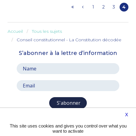
1
2
3
4
Accueil
Tous les sujets
Conseil constitutionnel - La Constitution décodée
S’abonner à la lettre d’information
S'abonner
X
This site uses cookies and gives you control over what you
want to activate