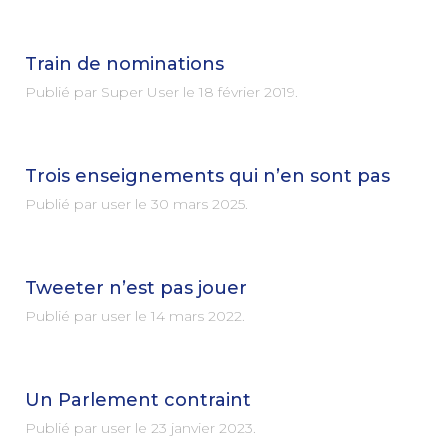
Train de nominations
Publié par Super User le
18 février 2019
.
Trois enseignements qui n’en sont pas
Publié par user le
30 mars 2025
.
Tweeter n’est pas jouer
Publié par user le
14 mars 2022
.
Un Parlement contraint
Publié par user le
23 janvier 2023
.