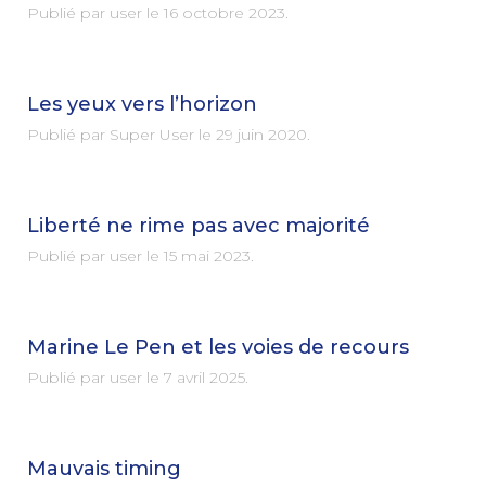
Publié par user le
16 octobre 2023
.
Les yeux vers l’horizon
Publié par Super User le
29 juin 2020
.
Liberté ne rime pas avec majorité
Publié par user le
15 mai 2023
.
Marine Le Pen et les voies de recours
Publié par user le
7 avril 2025
.
Mauvais timing