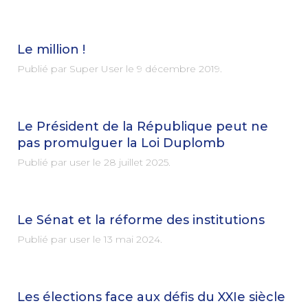
Le million !
Publié par Super User le
9 décembre 2019
.
Le Président de la République peut ne
pas promulguer la Loi Duplomb
Publié par user le
28 juillet 2025
.
Le Sénat et la réforme des institutions
Publié par user le
13 mai 2024
.
Les élections face aux défis du XXIe siècle