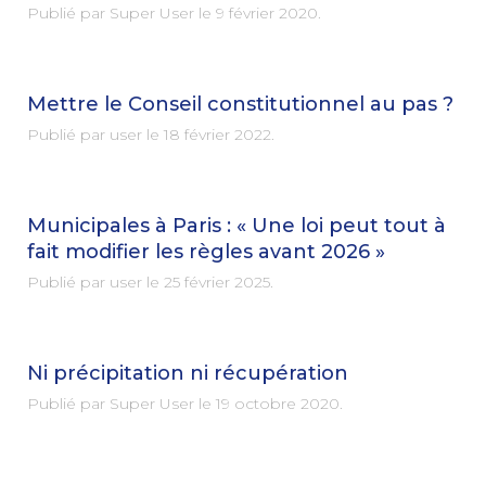
Publié par Super User le
9 février 2020
.
Mettre le Conseil constitutionnel au pas ?
Publié par user le
18 février 2022
.
Municipales à Paris : « Une loi peut tout à
fait modifier les règles avant 2026 »
Publié par user le
25 février 2025
.
Ni précipitation ni récupération
Publié par Super User le
19 octobre 2020
.