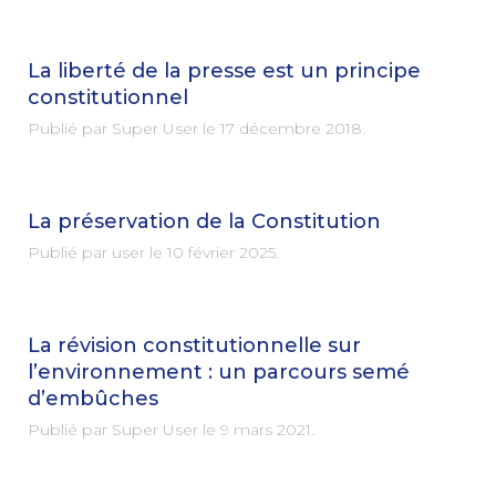
La liberté de la presse est un principe
constitutionnel
Publié par Super User le
17 décembre 2018
.
La préservation de la Constitution
Publié par user le
10 février 2025
.
La révision constitutionnelle sur
l’environnement : un parcours semé
d’embûches
Publié par Super User le
9 mars 2021
.