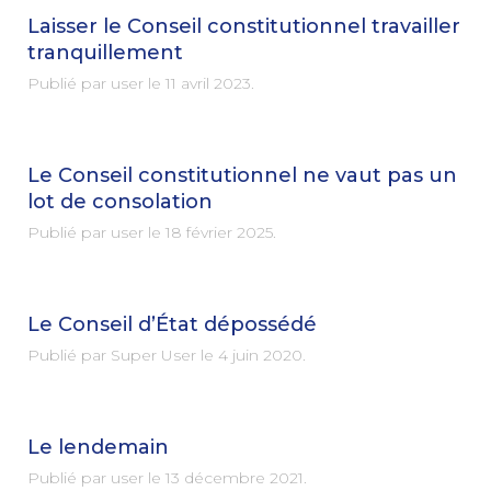
Laisser le Conseil constitutionnel travailler
tranquillement
Publié par user le
11 avril 2023
.
Le Conseil constitutionnel ne vaut pas un
lot de consolation
Publié par user le
18 février 2025
.
Le Conseil d’État dépossédé
Publié par Super User le
4 juin 2020
.
Le lendemain
Publié par user le
13 décembre 2021
.