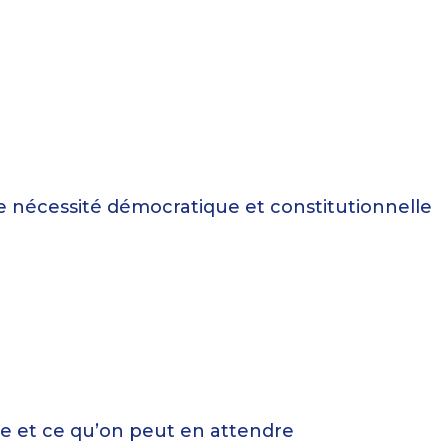
une nécessité démocratique et constitutionnelle
oue et ce qu’on peut en attendre