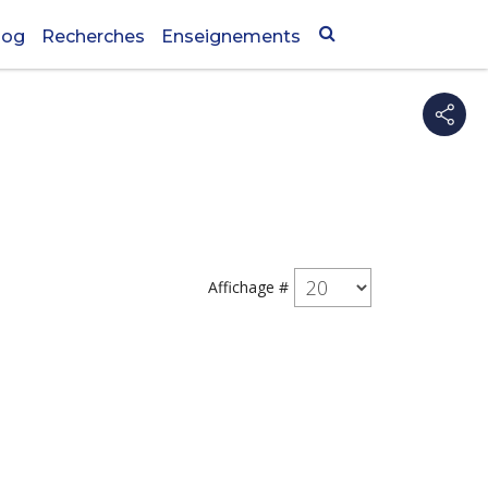
log
Recherches
Enseignements
Affichage #