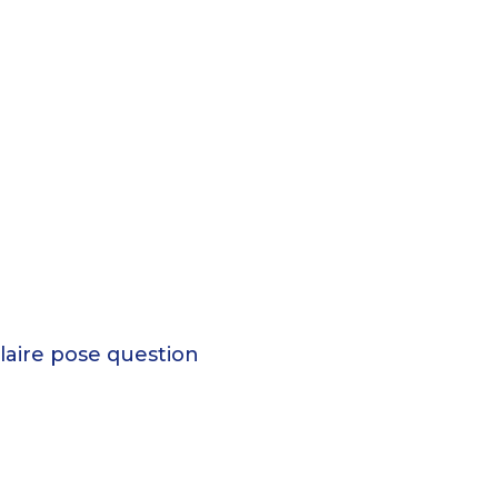
laire pose question