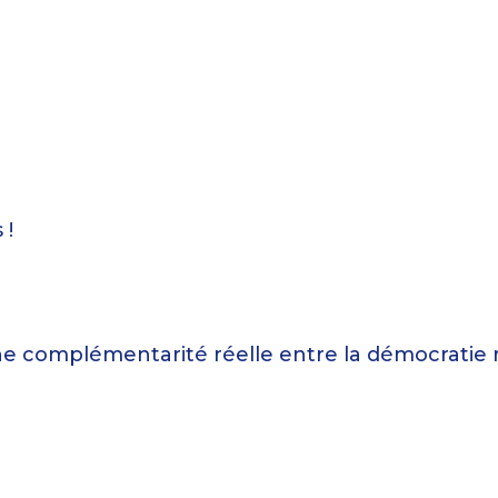
 !
 une complémentarité réelle entre la démocratie 