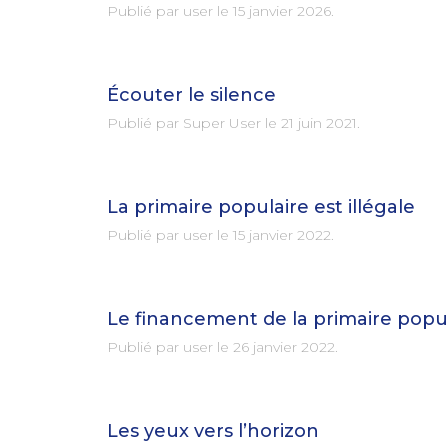
Publié par user le
15 janvier 2026
.
Écouter le silence
Publié par Super User le
21 juin 2021
.
La primaire populaire est illégale
Publié par user le
15 janvier 2022
.
Le financement de la primaire popu
Publié par user le
26 janvier 2022
.
Les yeux vers l’horizon