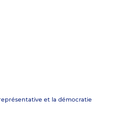
représentative et la démocratie