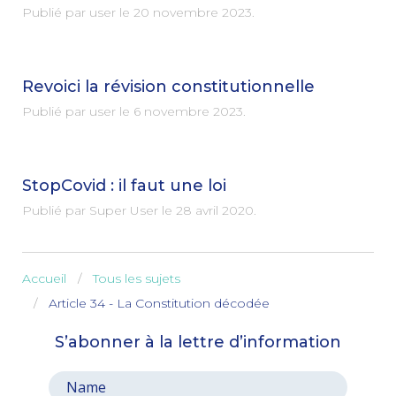
Publié par user le
20 novembre 2023
.
Revoici la révision constitutionnelle
Publié par user le
6 novembre 2023
.
StopCovid : il faut une loi
Publié par Super User le
28 avril 2020
.
Accueil
Tous les sujets
Article 34 - La Constitution décodée
S’abonner à la lettre d’information