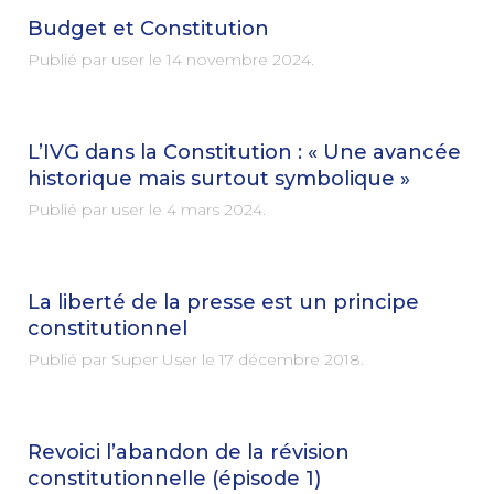
Budget et Constitution
Publié par user le
14 novembre 2024
.
L’IVG dans la Constitution : « Une avancée
historique mais surtout symbolique »
Publié par user le
4 mars 2024
.
La liberté de la presse est un principe
constitutionnel
Publié par Super User le
17 décembre 2018
.
Revoici l’abandon de la révision
constitutionnelle (épisode 1)