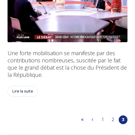
Une forte mobilisation se manifeste par des
contributions nombreuses, suscitée par le fait
que le grand débat est la chose du Président de
la République.
Lire la suite
1
2
3