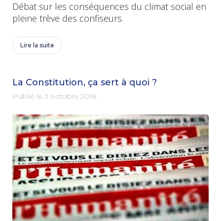
Débat sur les conséquences du climat social en
pleine trève des confiseurs.
Lire la suite
La Constitution, ça sert à quoi ?
Publié le
3 octobre 2018
.