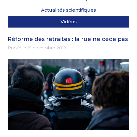
Actualités scientifiques
Vidéos
Réforme des retraites : la rue ne cède pas
Publié le
19 décembre 2019
.