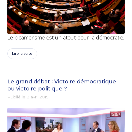
Le bicamerisme est un atout pour la démocratie.
Lire la suite
Le grand débat : Victoire démocratique
ou victoire politique ?
Publié le
8 avril 2019
.