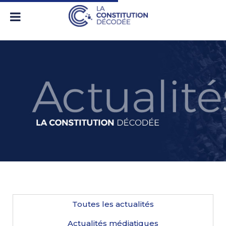
Toutes les actualités
Actualités médiatiques