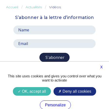
Accueil
Actualités
Vidéos
S’abonner à la lettre d’information
S'abonner
X
This site uses cookies and gives you control over what you
want to activate
OK, accept all
Deny all cookies
Presse
Contact
Mentions légales
Personalize