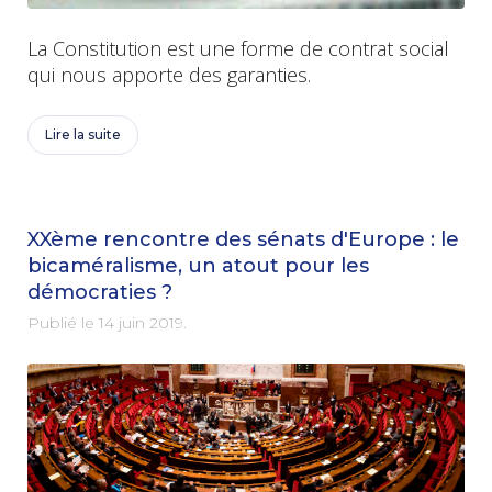
La Constitution est une forme de contrat social
qui nous apporte des garanties.
Lire la suite
XXème rencontre des sénats d'Europe : le
bicaméralisme, un atout pour les
démocraties ?
Publié le
14 juin 2019
.