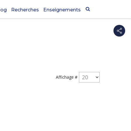
log
Recherches
Enseignements
Affichage #