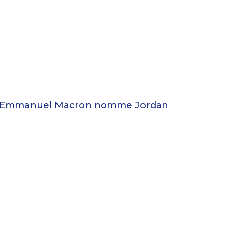
ait qu’Emmanuel Macron nomme Jordan