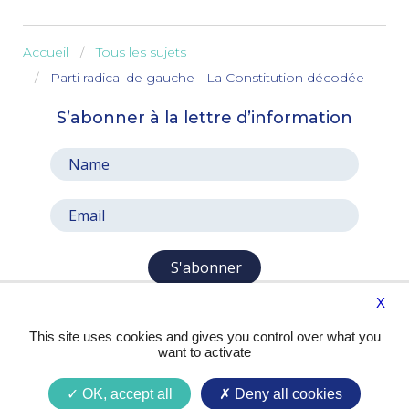
Accueil
Tous les sujets
Parti radical de gauche - La Constitution décodée
S’abonner à la lettre d’information
S'abonner
X
This site uses cookies and gives you control over what you
want to activate
OK, accept all
Deny all cookies