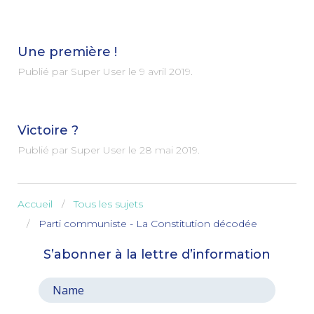
Une première !
Publié par Super User le
9 avril 2019
.
Victoire ?
Publié par Super User le
28 mai 2019
.
Accueil
Tous les sujets
Parti communiste - La Constitution décodée
S’abonner à la lettre d’information