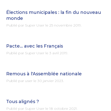
Élections municipales : la fin du nouveau
monde
Publié par Super User le
25 novembre 2019
.
Pacte… avec les Français
Publié par Super User le
3 avril 2019
.
Remous à l'Assemblée nationale
Publié par user le
30 janvier 2023
.
Tous alignés ?
Publié par Super User le
18 octobre 2021
.