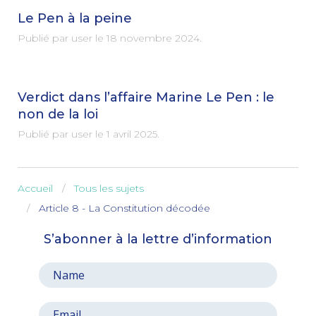
Le Pen à la peine
Publié par user le
18 novembre 2024
.
Verdict dans l’affaire Marine Le Pen : le
non de la loi
Publié par user le
1 avril 2025
.
Accueil
Tous les sujets
Article 8 - La Constitution décodée
S’abonner à la lettre d’information