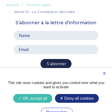
Accueil
Tous les sujets
Article 15 - La Constitution décodée
S’abonner à la lettre d’information
S'abonner
X
This site uses cookies and gives you control over what you
want to activate
OK, accept all
Deny all cookies
Presse
Contact
Mentions légales