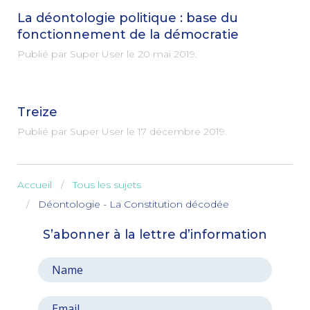
La déontologie politique : base du
fonctionnement de la démocratie
Publié par Super User le
20 mai 2019
.
Treize
Publié par Super User le
17 décembre 2019
.
Accueil
Tous les sujets
Déontologie - La Constitution décodée
S’abonner à la lettre d’information