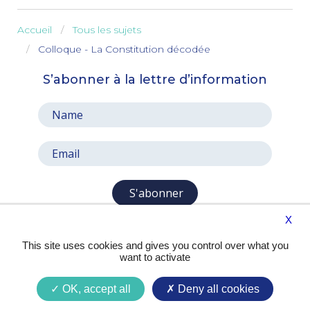
Accueil
Tous les sujets
Colloque - La Constitution décodée
S’abonner à la lettre d’information
S'abonner
X
This site uses cookies and gives you control over what you
want to activate
OK, accept all
Deny all cookies