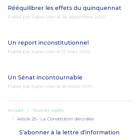
Rééquilibrer les effets du quinquennat
Publié par Super User le
28 septembre 2020
.
Un report inconstitutionnel
Publié par Super User le
17 mars 2020
.
Un Sénat incontournable
Publié par Super User le
26 février 2019
.
Accueil
Tous les sujets
Article 25 - La Constitution décodée
S’abonner à la lettre d’information