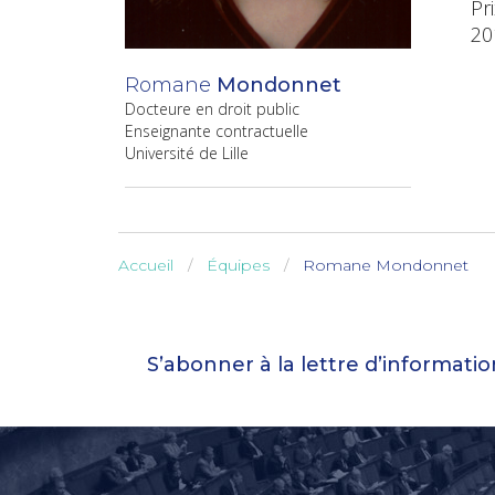
Pr
20
Romane
Mondonnet
Docteure en droit public
Enseignante contractuelle
Université de Lille
Accueil
Équipes
Romane Mondonnet
S’abonner à la lettre d’informati