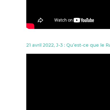
21 avril 2022, J-3 : Qu’est-ce que l