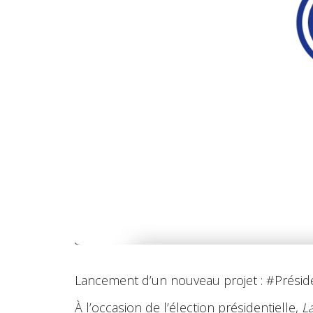
Lancement d’un nouveau projet : #Prési
À l’occasion de l’élection présidentielle,
L