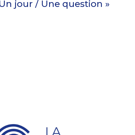
 Un jour / Une question »