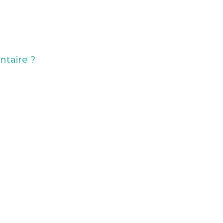
ntaire ?