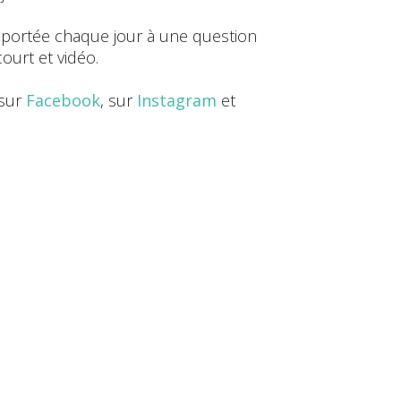
 apportée chaque jour à une question
ourt et vidéo.
 sur
Facebook
, sur
Instagram
et