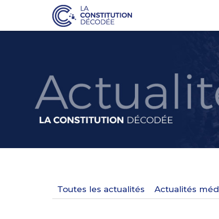
Toutes les actualités
Actualités méd