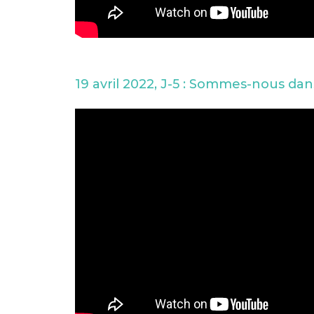
19 avril 2022, J-5 : Sommes-nous da