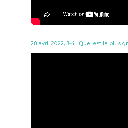
20 avril 2022, J-4 : Quel est le plus