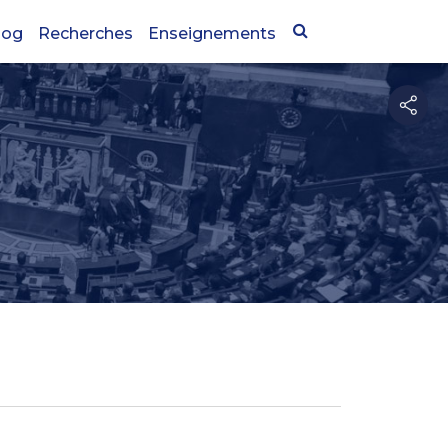
log
Recherches
Enseignements