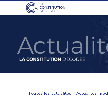
Toutes les actualités
Actualités méd