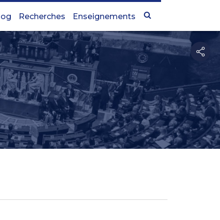
log
Recherches
Enseignements