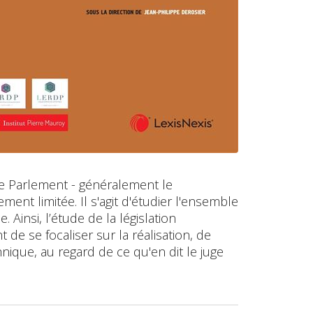
 le Parlement - généralement le
ent limitée. Il s'agit d'étudier l'ensemble
 Ainsi, l’étude de la législation
de se focaliser sur la réalisation, de
chnique, au regard de ce qu'en dit le juge