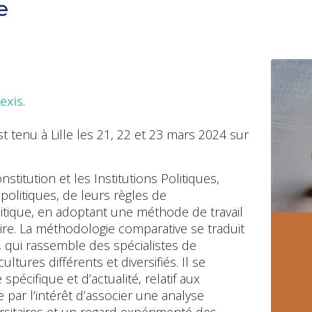
e
exis
.
est tenu à Lille les 21, 22 et 23 mars 2024 sur
stitution et les Institutions Politiques,
politiques, de leurs règles de
tique, en adoptant une méthode de travail
re. La méthodologie comparative se traduit
 qui rassemble des spécialistes de
ures différents et diversifiés. Il se
écifique et d’actualité, relatif aux
 par l’intérêt d’associer une analyse