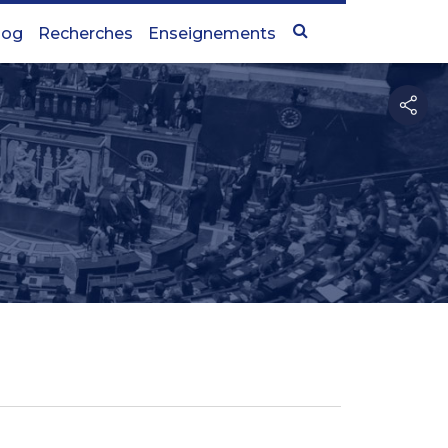
log
Recherches
Enseignements