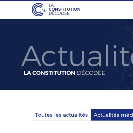
Toutes les actualités
Actualités méd