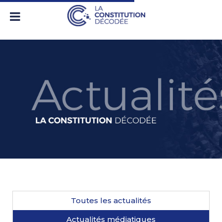
Toutes les actualités
Actualités médiatiques