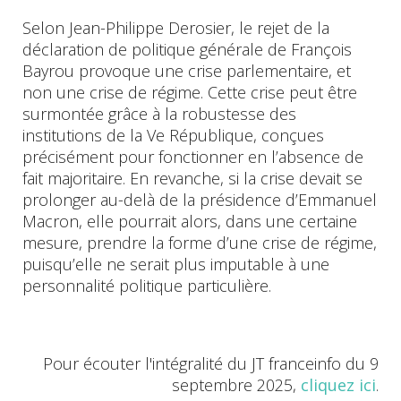
Selon Jean-Philippe Derosier, le rejet de la
déclaration de politique générale de François
Bayrou provoque une crise parlementaire, et
non une crise de régime. Cette crise peut être
surmontée grâce à la robustesse des
institutions de la Ve République, conçues
précisément pour fonctionner en l’absence de
fait majoritaire. En revanche, si la crise devait se
prolonger au-delà de la présidence d’Emmanuel
Macron, elle pourrait alors, dans une certaine
mesure, prendre la forme d’une crise de régime,
puisqu’elle ne serait plus imputable à une
personnalité politique particulière.
Pour écouter l'intégralité du JT franceinfo du 9
septembre 2025,
cliquez ici
.