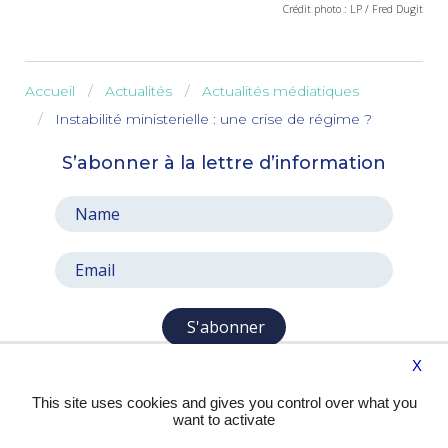
Crédit photo : LP / Fred Dugit
Accueil
Actualités
Actualités médiatiques
Instabilité ministerielle : une crise de régime ?
S’abonner à la lettre d’information
S'abonner
X
This site uses cookies and gives you control over what you
want to activate