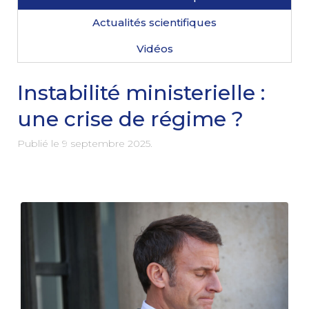
Actualités scientifiques
Vidéos
Instabilité ministerielle :
une crise de régime ?
Publié le
9 septembre 2025
.