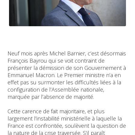
Neuf mois après Michel Barnier, c’est désormais
François Bayrou qui se voit contraint de
présenter la démission de son Gouvernement à
Emmanuel Macron. Le Premier ministre n’a en
effet pas su surmonter les difficultés liées à la
configuration de l’Assemblée nationale,
marquée par l’absence de majorité.
Cette carence de fait majoritaire, et plus
largement l’instabilité ministérielle à laquelle la
France est confrontée, soulèvent la question de
la nature de la crise traversée. S’il paraît