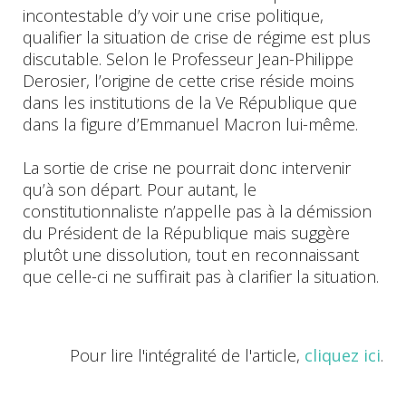
incontestable d’y voir une crise politique,
qualifier la situation de crise de régime est plus
discutable. Selon le Professeur Jean-Philippe
Derosier, l’origine de cette crise réside moins
dans les institutions de la Ve République que
dans la figure d’Emmanuel Macron lui-même.
La sortie de crise ne pourrait donc intervenir
qu’à son départ. Pour autant, le
constitutionnaliste n’appelle pas à la démission
du Président de la République mais suggère
plutôt une dissolution, tout en reconnaissant
que celle-ci ne suffirait pas à clarifier la situation.
Pour lire l'intégralité de l'article,
cliquez ici
.