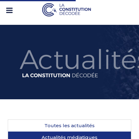
Toutes les actualités
Actualités médiatiques