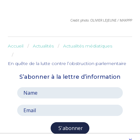
Credit photo :OLIVIER LEJEUNE / MAXPPP
Accueil
Actualités
Actualités médiatiques
En quête de la lutte contre l’obstruction parlementaire
S’abonner à la lettre d’information
S'abonner