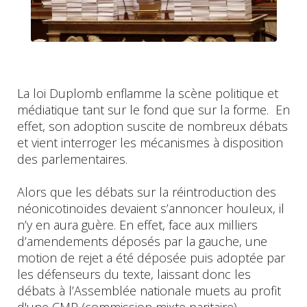
La loi Duplomb enflamme la scène politique et
médiatique tant sur le fond que sur la forme. En
effet, son adoption suscite de nombreux débats
et vient interroger les mécanismes à disposition
des parlementaires.
Alors que les débats sur la réintroduction des
néonicotinoïdes devaient s’annoncer houleux, il
n’y en aura guère. En effet, face aux milliers
d’amendements déposés par la gauche, une
motion de rejet a été déposée puis adoptée par
les défenseurs du texte, laissant donc les
débats à l’Assemblée nationale muets au profit
d'une CMP (commission mixte paritaire).