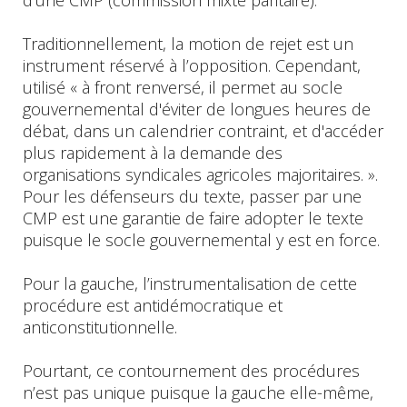
Traditionnellement, la motion de rejet est un
instrument réservé à l’opposition. Cependant,
utilisé « à front renversé, il permet au socle
gouvernemental d'éviter de longues heures de
débat, dans un calendrier contraint, et d'accéder
plus rapidement à la demande des
organisations syndicales agricoles majoritaires. ».
Pour les défenseurs du texte, passer par une
CMP est une garantie de faire adopter le texte
puisque le socle gouvernemental y est en force.
Pour la gauche, l’instrumentalisation de cette
procédure est antidémocratique et
anticonstitutionnelle.
Pourtant, ce contournement des procédures
n’est pas unique puisque la gauche elle-même,