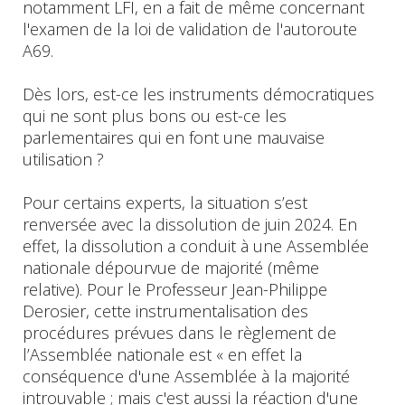
notamment LFI, en a fait de même concernant
l'examen de la loi de validation de l'autoroute
A69.
Dès lors, est-ce les instruments démocratiques
qui ne sont plus bons ou est-ce les
parlementaires qui en font une mauvaise
utilisation ?
Pour certains experts, la situation s’est
renversée avec la dissolution de juin 2024. En
effet, la dissolution a conduit à une Assemblée
nationale dépourvue de majorité (même
relative). Pour le Professeur Jean-Philippe
Derosier, cette instrumentalisation des
procédures prévues dans le règlement de
l’Assemblée nationale est « en effet la
conséquence d'une Assemblée à la majorité
introuvable ; mais c'est aussi la réaction d'une