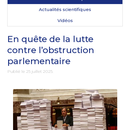
Actualités scientifiques
Vidéos
En quête de la lutte
contre l’obstruction
parlementaire
Publié le
25 juillet 2025
.