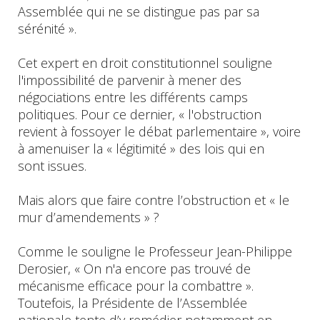
Assemblée qui ne se distingue pas par sa
sérénité ».
Cet expert en droit constitutionnel souligne
l'impossibilité de parvenir à mener des
négociations entre les différents camps
politiques. Pour ce dernier, « l'obstruction
revient à fossoyer le débat parlementaire », voire
à amenuiser la « légitimité » des lois qui en
sont issues.
Mais alors que faire contre l’obstruction et « le
mur d’amendements » ?
Comme le souligne le Professeur Jean-Philippe
Derosier, « On n'a encore pas trouvé de
mécanisme efficace pour la combattre ».
Toutefois, la Présidente de l’Assemblée
nationale tente d’y remédier notamment en