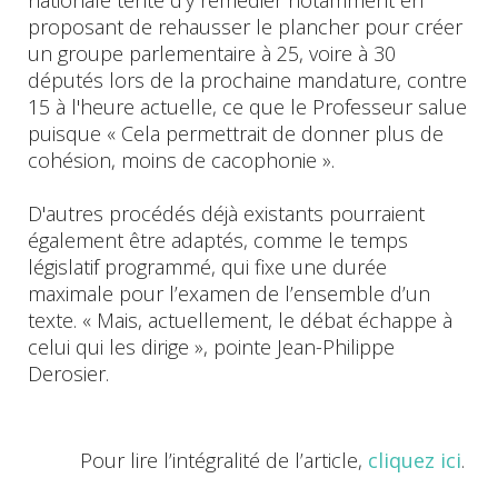
proposant de rehausser le plancher pour créer
un groupe parlementaire à 25, voire à 30
députés lors de la prochaine mandature, contre
15 à l'heure actuelle, ce que le Professeur salue
puisque « Cela permettrait de donner plus de
cohésion, moins de cacophonie ».
D'autres procédés déjà existants pourraient
également être adaptés, comme le temps
législatif programmé, qui fixe une durée
maximale pour l’examen de l’ensemble d’un
texte. « Mais, actuellement, le débat échappe à
celui qui les dirige », pointe Jean-Philippe
Derosier.
Pour lire l’intégralité de l’article,
cliquez ici
.