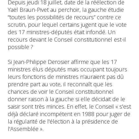
Depuis jeudi 18 juillet, date de la réélection de
Yaël Braun-Pivet au perchoir, la gauche étudie
“toutes les possibilités de recours” contre ce
scrutin, pour lequel certains jugent que le vote
des 17 ministres-députés était infondé. Un
recours devant le Conseil constitutionnel est-il
possible ?
Si Jean-Philippe Derosier affirme que les 17
ministres élus députés mais occupant toujours
leurs fonctions de ministres n’auraient pas dû
prendre part au vote, il reconnaît que les
chances de voir le Conseil constitutionnel
donner raison à la gauche si elle décidait de le
saisir sont très minces. En effet, le Conseil « s'est
déjà déclaré incompétent en 1988 pour juger de
la régularité de l'élection à la présidence de
l'Assemblée ».