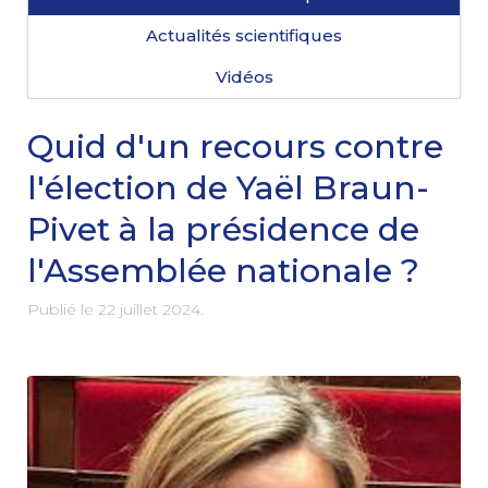
Actualités scientifiques
Vidéos
Quid d'un recours contre
l'élection de Yaël Braun-
Pivet à la présidence de
l'Assemblée nationale ?
Publié le
22 juillet 2024
.