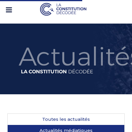
Toutes les actualités
Actualités médiatiques