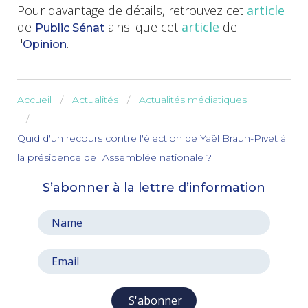
Pour davantage de détails, retrouvez cet
article
de
ainsi que cet
article
de
Public Sénat
l'
.
Opinion
Accueil
Actualités
Actualités médiatiques
Quid d'un recours contre l'élection de Yaël Braun-Pivet à
la présidence de l'Assemblée nationale ?
S’abonner à la lettre d’information
S'abonner